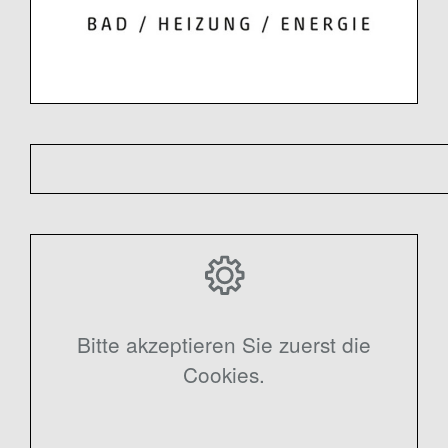
Bitte akzeptieren Sie zuerst die
Cookies.