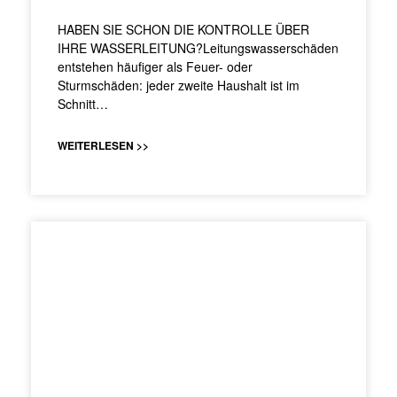
HABEN SIE SCHON DIE KONTROLLE ÜBER
IHRE WASSERLEITUNG?Leitungswasserschäden
entstehen häufiger als Feuer- oder
Sturmschäden: jeder zweite Haushalt ist im
Schnitt…
WEITERLESEN >>