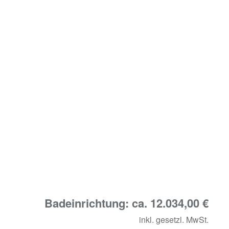
Badeinrichtung: ca. 12.034,00 €
inkl. gesetzl. MwSt.