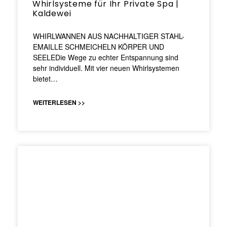
Whirlsysteme für Ihr Private Spa |
Kaldewei
WHIRLWANNEN AUS NACHHALTIGER STAHL-
EMAILLE SCHMEICHELN KÖRPER UND
SEELEDie Wege zu echter Entspannung sind
sehr individuell. Mit vier neuen Whirlsystemen
bietet…
WEITERLESEN >>