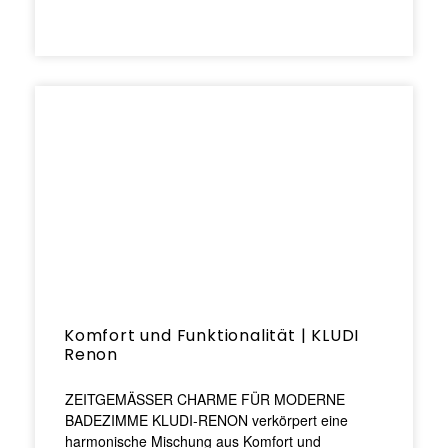
Komfort und Funktionalität | KLUDI
Renon
ZEITGEMÄSSER CHARME FÜR MODERNE
BADEZIMME KLUDI-RENON verkörpert eine
harmonische Mischung aus Komfort und