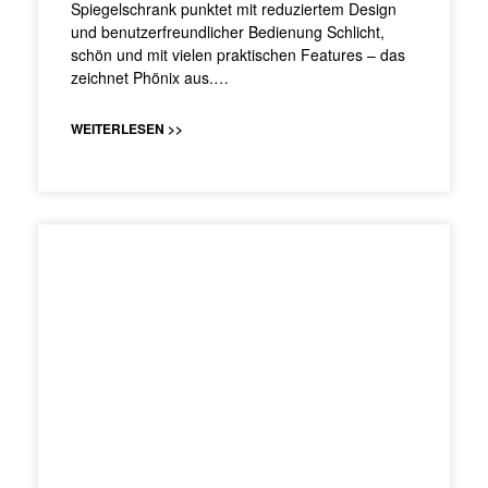
Spiegelschrank punktet mit reduziertem Design
und benutzerfreundlicher Bedienung Schlicht,
schön und mit vielen praktischen Features – das
zeichnet Phönix aus.…
WEITERLESEN >>