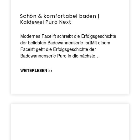
Schön & komfortabel baden |
Kaldewei Puro Next
Modernes Facelift schreibt die Erfolgsgeschichte
der beliebten Badewannenserie fortMit einem
Facelift geht die Erfolgsgeschichte der
Badewannenserie Puro in die nächste…
WEITERLESEN >>