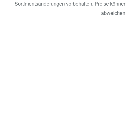
Sortimentsänderungen vorbehalten. Preise können
abweichen.