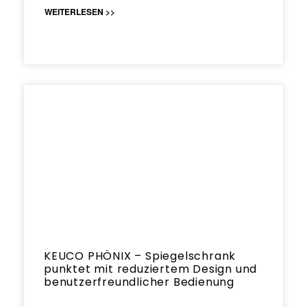
WEITERLESEN >>
KEUCO PHÖNIX – Spiegelschrank
punktet mit reduziertem Design und
benutzerfreundlicher Bedienung