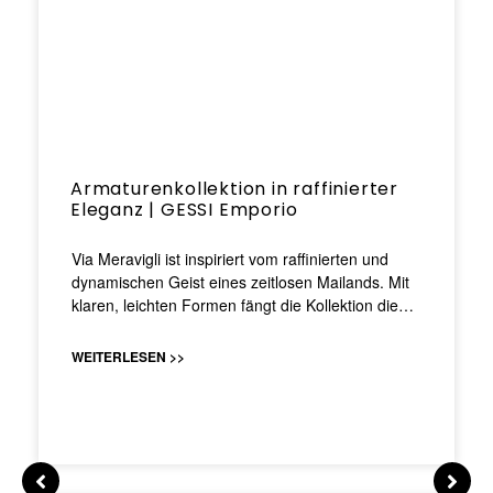
Armaturenkollektion in raffinierter
Eleganz | GESSI Emporio
Via Meravigli ist inspiriert vom raffinierten und
dynamischen Geist eines zeitlosen Mailands. Mit
klaren, leichten Formen fängt die Kollektion die…
WEITERLESEN >>