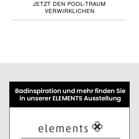
JETZT DEN POOL-TRAUM
VERWIRKLICHEN