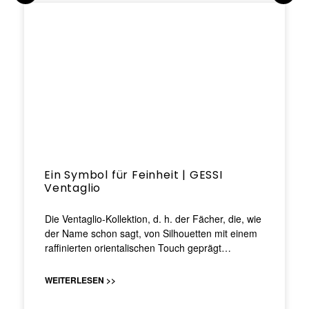
Ein Symbol für Feinheit | GESSI
Ventaglio
Die Ventaglio-Kollektion, d. h. der Fächer, die, wie
der Name schon sagt, von Silhouetten mit einem
raffinierten orientalischen Touch geprägt…
WEITERLESEN >>