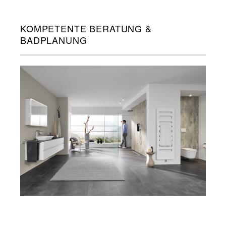
KOMPETENTE BERATUNG &
BADPLANUNG