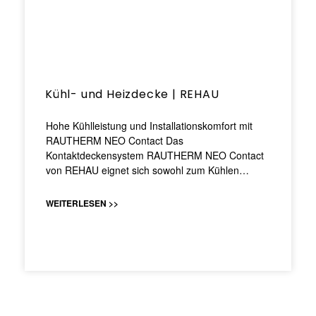
Kühl- und Heizdecke | REHAU
Hohe Kühlleistung und Installationskomfort mit
RAUTHERM NEO Contact Das
Kontaktdeckensystem RAUTHERM NEO Contact
von REHAU eignet sich sowohl zum Kühlen…
WEITERLESEN >>