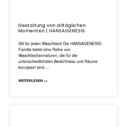
Gestaltung von alltäglichen
Momenten | HANSAGENESIS
Stil für jeden Waschtisch Die HANSAGENESIS-
Familie bietet eine Reihe von
Waschtischarmaturen, die für die
unterschiedlichsten Bedürfnisse und Räume
konzipiert sind.…
WEITERLESEN >>