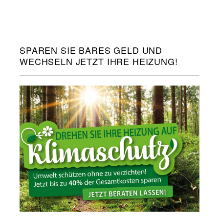
SPAREN SIE BARES GELD UND
WECHSELN JETZT IHRE HEIZUNG!