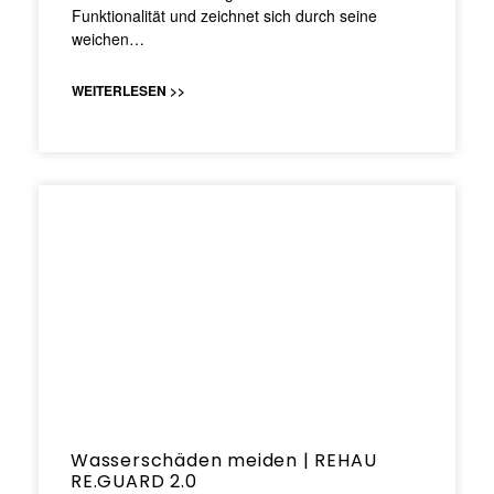
Funktionalität und zeichnet sich durch seine
weichen…
WEITERLESEN >>
Wasserschäden meiden | REHAU
RE.GUARD 2.0