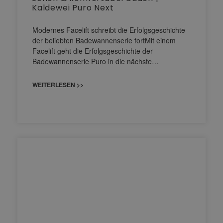
Kaldewei Puro Next
Modernes Facelift schreibt die Erfolgsgeschichte
der beliebten Badewannenserie fortMit einem
Facelift geht die Erfolgsgeschichte der
Badewannenserie Puro in die nächste…
WEITERLESEN >>