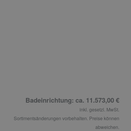
Badeinrichtung: ca. 11.573,00 €
inkl. gesetzl. MwSt.
Sortimentsänderungen vorbehalten. Preise können
abweichen.