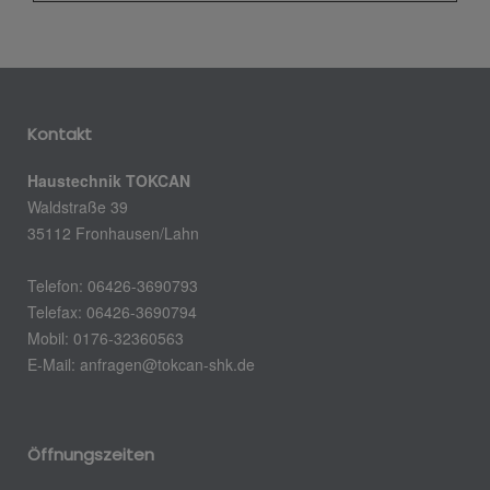
Kontakt
Haustechnik TOKCAN
Waldstraße 39
35112 Fronhausen/Lahn
Telefon: 06426-3690793
Telefax: 06426-3690794
Mobil: 0176-32360563
E-Mail:
anfragen@tokcan-shk.de
Öffnungszeiten