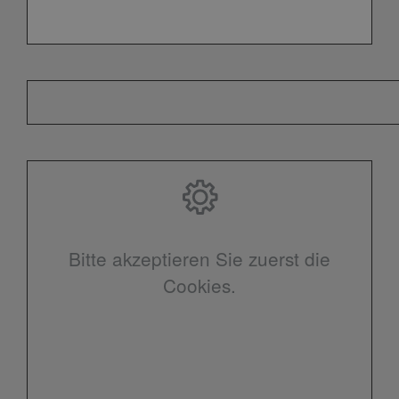
Bitte akzeptieren Sie zuerst die
Cookies.