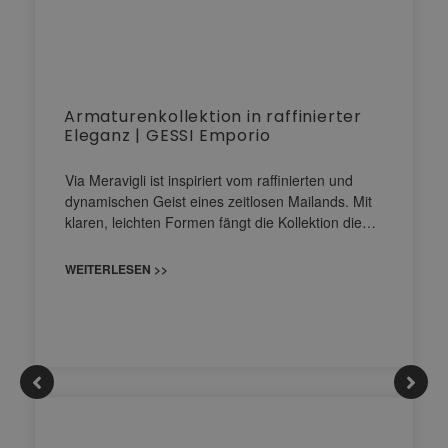
Armaturenkollektion in raffinierter
Eleganz | GESSI Emporio
Via Meravigli ist inspiriert vom raffinierten und
dynamischen Geist eines zeitlosen Mailands. Mit
klaren, leichten Formen fängt die Kollektion die…
WEITERLESEN >>