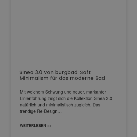
Sinea 3.0 von burgbad: Soft
Minimalism für das moderne Bad
Mit weichem Schwung und neuer, markanter
Linienführung zeigt sich die Kollektion Sinea 3.0
natürlich und minimalistisch zugleich. Das
trendige Re-Design…
WEITERLESEN >>