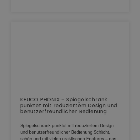
KEUCO PHÖNIX – Spiegelschrank
punktet mit reduziertem Design und
benutzerfreundlicher Bedienung
Spiegelschrank punktet mit reduziertem Design
und benutzerfreundlicher Bedienung Schlicht,
schön und mit vielen praktischen Features – das