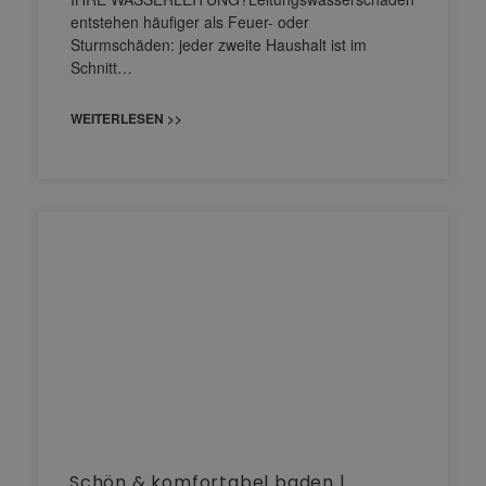
entstehen häufiger als Feuer- oder
Sturmschäden: jeder zweite Haushalt ist im
Schnitt…
WEITERLESEN >>
Schön & komfortabel baden |