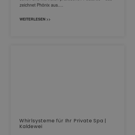
zeichnet Phönix aus.…
WEITERLESEN >>
Whirlsysteme für Ihr Private Spa |
Kaldewei