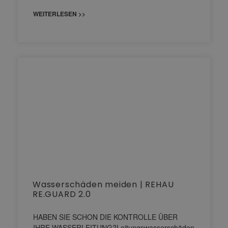
WEITERLESEN >>
Wasserschäden meiden | REHAU
RE.GUARD 2.0
HABEN SIE SCHON DIE KONTROLLE ÜBER
IHRE WASSERLEITUNG?Leitungswasserschäden