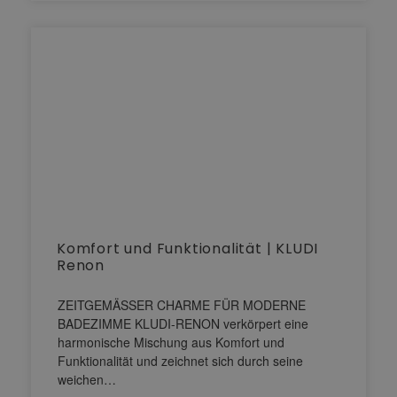
Komfort und Funktionalität | KLUDI
Renon
ZEITGEMÄSSER CHARME FÜR MODERNE
BADEZIMME KLUDI-RENON verkörpert eine
harmonische Mischung aus Komfort und
Funktionalität und zeichnet sich durch seine
weichen…