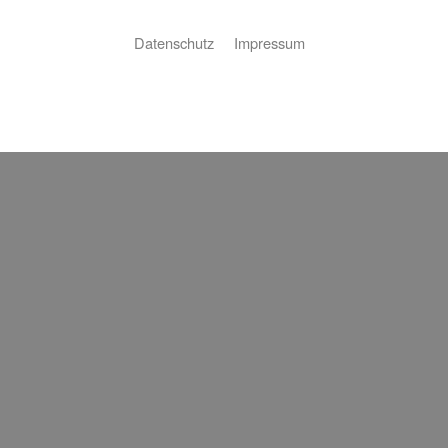
Datenschutz
Impressum