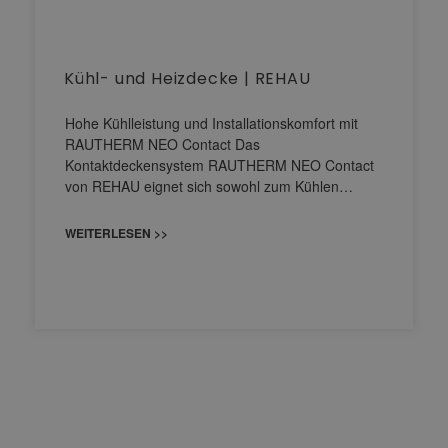
Kühl- und Heizdecke | REHAU
Hohe Kühlleistung und Installationskomfort mit
RAUTHERM NEO Contact Das
Kontaktdeckensystem RAUTHERM NEO Contact
von REHAU eignet sich sowohl zum Kühlen…
WEITERLESEN >>