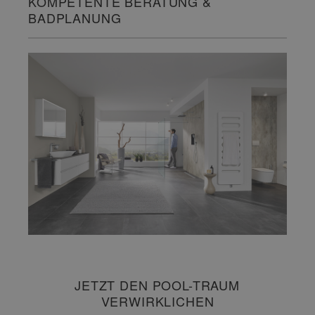
KOMPETENTE BERATUNG &
BADPLANUNG
JETZT DEN POOL-TRAUM
VERWIRKLICHEN