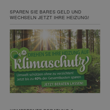
SPAREN SIE BARES GELD UND
WECHSELN JETZT IHRE HEIZUNG!