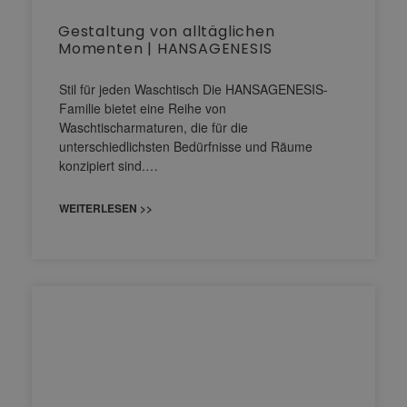
Gestaltung von alltäglichen
Momenten | HANSAGENESIS
Stil für jeden Waschtisch Die HANSAGENESIS-
Familie bietet eine Reihe von
Waschtischarmaturen, die für die
unterschiedlichsten Bedürfnisse und Räume
konzipiert sind.…
WEITERLESEN >>