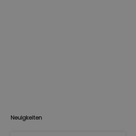
Neuigkeiten