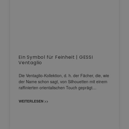
Ein Symbol für Feinheit | GESSI
Ventaglio
Die Ventaglio-Kollektion, d. h. der Fächer, die, wie
der Name schon sagt, von Silhouetten mit einem
raffinierten orientalischen Touch geprägt…
WEITERLESEN >>