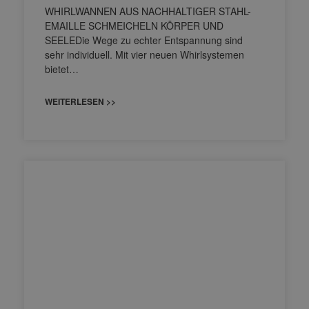
WHIRLWANNEN AUS NACHHALTIGER STAHL-
EMAILLE SCHMEICHELN KÖRPER UND
SEELEDie Wege zu echter Entspannung sind
sehr individuell. Mit vier neuen Whirlsystemen
bietet…
WEITERLESEN >>