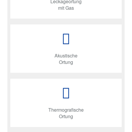
Leckageortung
mit Gas
Akustische
Ortung
Thermografische
Ortung