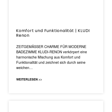
Komfort und Funktionalität | KLUDI
Renon
ZEITGEMÄSSER CHARME FÜR MODERNE
BADEZIMME KLUDI-RENON verkörpert eine
harmonische Mischung aus Komfort und
Funktionalität und zeichnet sich durch seine
weichen…
WEITERLESEN >>