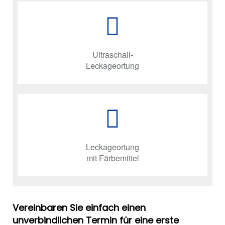
Ultraschall-
Leckageortung
Leckageortung
mit Färbemittel
Vereinbaren Sie einfach einen
unverbindlichen Termin für eine erste