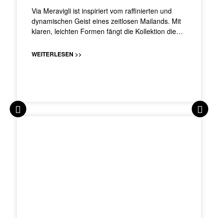
Via Meravigli ist inspiriert vom raffinierten und
dynamischen Geist eines zeitlosen Mailands. Mit
klaren, leichten Formen fängt die Kollektion die…
WEITERLESEN >>