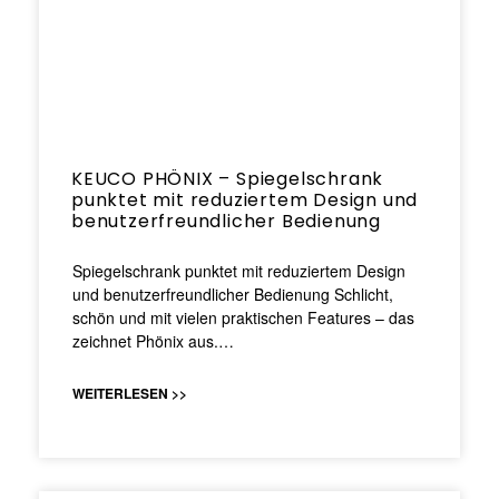
KEUCO PHÖNIX – Spiegelschrank
punktet mit reduziertem Design und
benutzerfreundlicher Bedienung
Spiegelschrank punktet mit reduziertem Design
und benutzerfreundlicher Bedienung Schlicht,
schön und mit vielen praktischen Features – das
zeichnet Phönix aus.…
WEITERLESEN >>