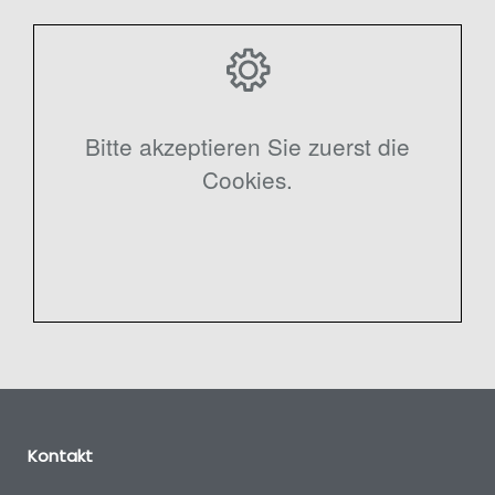
Bitte akzeptieren Sie zuerst die
Cookies.
Kontakt