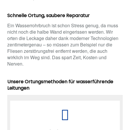
Schnelle Ortung, saubere Reparatur
Ein Wasserrohrbruch ist schon Stress genug, da muss
nicht noch die halbe Wand eingerissen werden. Wir
orten die Leckage daher dank moderner Technologien
zentimetergenau – so müssen zum Beispiel nur die
Fliesen zerstörungsfrei entfernt werden, die auch
wirklich im Weg sind. Das spart Zeit, Kosten und
Nerven.
Unsere Ortungsmethoden für wasserführende
Leitungen