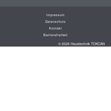
Impressum
Datenschutz
Kontakt
Barrierefreiheit
© 2026 Haustechnik TOKCAN