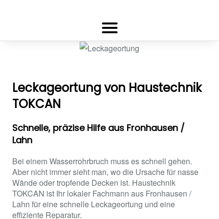
Leckageortung von Haustechnik
TOKCAN
Schnelle, präzise Hilfe aus Fronhausen /
Lahn
Bei einem Wasserrohrbruch muss es schnell gehen.
Aber nicht immer sieht man, wo die Ursache für nasse
Wände oder tropfende Decken ist. Haustechnik
TOKCAN ist Ihr lokaler Fachmann aus Fronhausen /
Lahn für eine schnelle Leckageortung und eine
effiziente Reparatur.