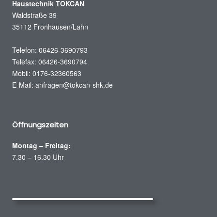
Haustechnik TOKCAN
Waldstraße 39
35112 Fronhausen/Lahn
Telefon: 06426-3690793
Telefax: 06426-3690794
Mobil: 0176-32360563
E-Mail:
anfragen@tokcan-shk.de
Öffnungszeiten
Montag – Freitag:
7.30 – 16.30 Uhr