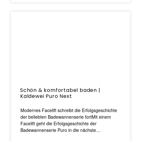
Schön & komfortabel baden |
Kaldewei Puro Next
Modernes Facelift schreibt die Erfolgsgeschichte
der beliebten Badewannenserie fortMit einem
Facelift geht die Erfolgsgeschichte der
Badewannenserie Puro in die nächste…