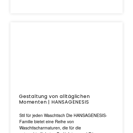
Gestaltung von alltäglichen
Momenten | HANSAGENESIS
Stil für jeden Waschtisch Die HANSAGENESIS-
Familie bietet eine Reihe von
Waschtischarmaturen, die für die