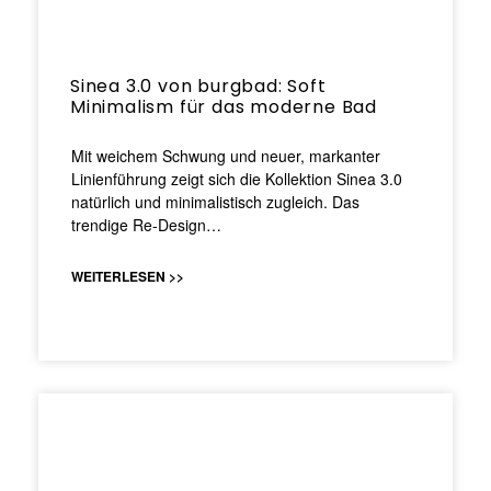
Sinea 3.0 von burgbad: Soft
Minimalism für das moderne Bad
Mit weichem Schwung und neuer, markanter
Linienführung zeigt sich die Kollektion Sinea 3.0
natürlich und minimalistisch zugleich. Das
trendige Re-Design…
WEITERLESEN >>