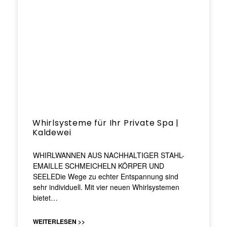
Whirlsysteme für Ihr Private Spa |
Kaldewei
WHIRLWANNEN AUS NACHHALTIGER STAHL-
EMAILLE SCHMEICHELN KÖRPER UND
SEELEDie Wege zu echter Entspannung sind
sehr individuell. Mit vier neuen Whirlsystemen
bietet…
WEITERLESEN >>