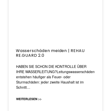
Wasserschäden meiden | REHAU
RE.GUARD 2.0
HABEN SIE SCHON DIE KONTROLLE ÜBER
IHRE WASSERLEITUNG?Leitungswasserschäden
entstehen häufiger als Feuer- oder
Sturmschäden: jeder zweite Haushalt ist im
Schnitt…
WEITERLESEN >>