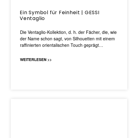
Ein Symbol für Feinheit | GESSI
Ventaglio
Die Ventaglio-Kollektion, d. h. der Fächer, die, wie
der Name schon sagt, von Silhouetten mit einem
raffinierten orientalischen Touch geprägt…
WEITERLESEN >>