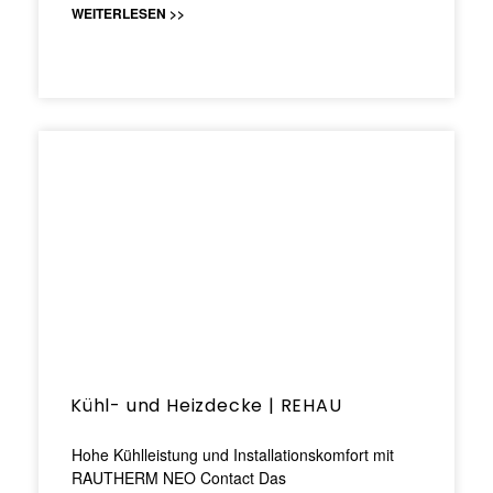
WEITERLESEN >>
Kühl- und Heizdecke | REHAU
Hohe Kühlleistung und Installationskomfort mit
RAUTHERM NEO Contact Das