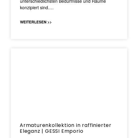
unterschiedlichsten Bedürfnisse und Räume
konzipiert sind.…
WEITERLESEN >>
Armaturenkollektion in raffinierter
Eleganz | GESSI Emporio