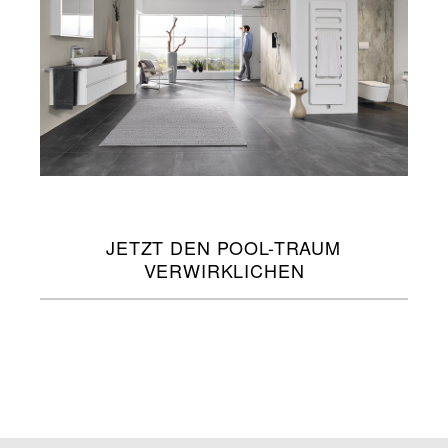
JETZT DEN POOL-TRAUM
VERWIRKLICHEN