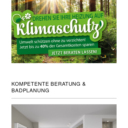
KOMPETENTE BERATUNG &
BADPLANUNG