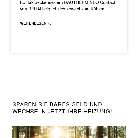
Kontaktdeckensystem RAUTHERM NEO Contact
von REHAU eignet sich sowohl zum Kühlen…
WEITERLESEN >>
SPAREN SIE BARES GELD UND
WECHSELN JETZT IHRE HEIZUNG!