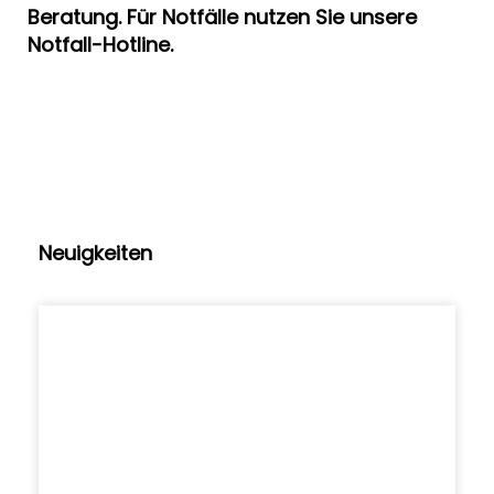
Beratung. Für Notfälle nutzen Sie unsere
Notfall-Hotline.
Neuigkeiten