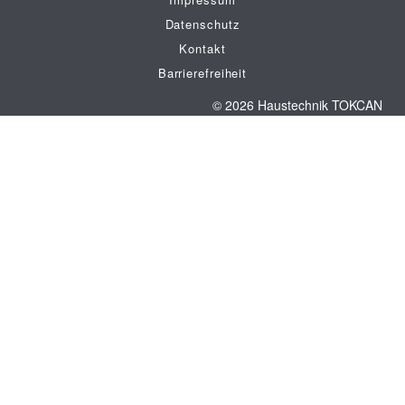
Datenschutz
Kontakt
Barrierefreiheit
© 2026 Haustechnik TOKCAN