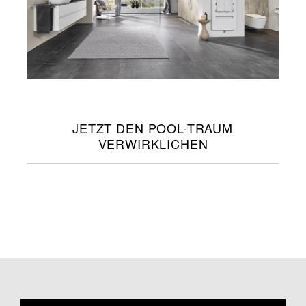
JETZT DEN POOL-TRAUM
VERWIRKLICHEN