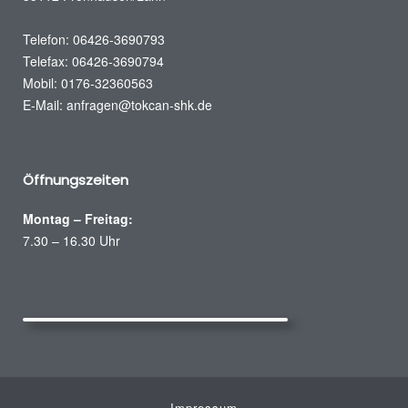
Telefon: 06426-3690793
Telefax: 06426-3690794
Mobil: 0176-32360563
E-Mail:
anfragen@tokcan-shk.de
Öffnungszeiten
Montag – Freitag:
7.30 – 16.30 Uhr
Impressum