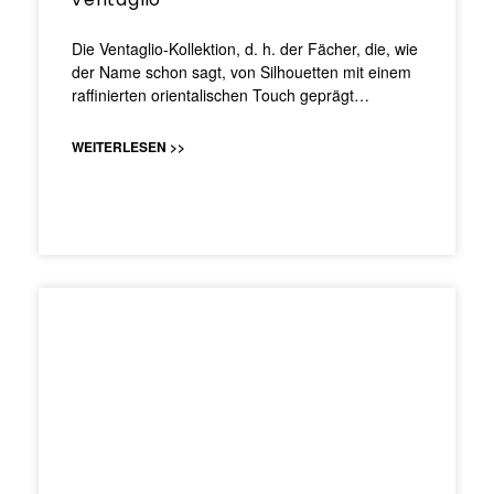
Die Ventaglio-Kollektion, d. h. der Fächer, die, wie
der Name schon sagt, von Silhouetten mit einem
raffinierten orientalischen Touch geprägt…
WEITERLESEN >>