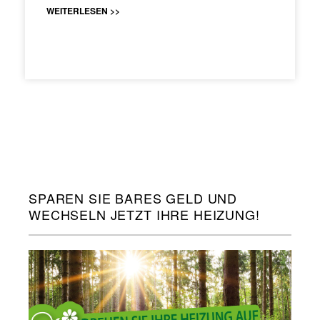
WEITERLESEN >>
SPAREN SIE BARES GELD UND
WECHSELN JETZT IHRE HEIZUNG!