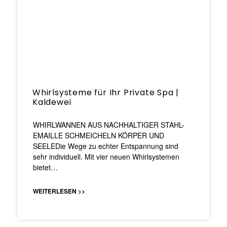
Whirlsysteme für Ihr Private Spa |
Kaldewei
WHIRLWANNEN AUS NACHHALTIGER STAHL-
EMAILLE SCHMEICHELN KÖRPER UND
SEELEDie Wege zu echter Entspannung sind
sehr individuell. Mit vier neuen Whirlsystemen
bietet…
WEITERLESEN >>