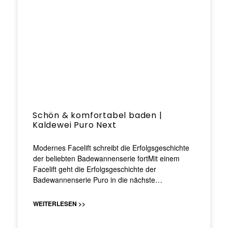
Schön & komfortabel baden |
Kaldewei Puro Next
Modernes Facelift schreibt die Erfolgsgeschichte
der beliebten Badewannenserie fortMit einem
Facelift geht die Erfolgsgeschichte der
Badewannenserie Puro in die nächste…
WEITERLESEN >>