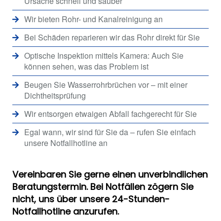
Ursache schnell und sauber
Wir bieten Rohr- und Kanalreinigung an
Bei Schäden reparieren wir das Rohr direkt für Sie
Optische Inspektion mittels Kamera: Auch Sie
können sehen, was das Problem ist
Beugen Sie Wasserrohrbrüchen vor – mit einer
Dichtheitsprüfung
Wir entsorgen etwaigen Abfall fachgerecht für Sie
Egal wann, wir sind für Sie da – rufen Sie einfach
unsere Notfallhotline an
Vereinbaren Sie gerne einen unverbindlichen
Beratungstermin. Bei Notfällen zögern Sie
nicht, uns über unsere 24-Stunden-
Notfallhotline anzurufen.