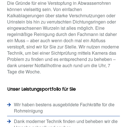
Die Gründe für eine Verstopfung in Abwasserrohren
können vielseitig sein. Von einfachen
Kalkablagerungen über starke Verschmutzungen oder
Urinstein bis hin zu verrutschten Dichtungsringen oder
eingewachsenen Wurzeln ist alles möglich. Eine
regelmäßige Reinigung durch den Fachmann ist daher
ein Muss – aber auch wenn doch mal ein Abfluss
verstopft, sind wir für Sie zur Stelle. Wir nutzen moderne
Technik, um bei einer Sichtprüfung mittels Kamera das
Problem zu finden und es entsprechend zu beheben –
dank unserer Notfallhotline auch rund um die Uhr, 7
Tage die Woche.
Unser Leistungsportfolio für Sie
Wir haben bestens ausgebildete Fachkräfte für die
Rohrreinigung
Dank moderner Technik finden und beheben wir die