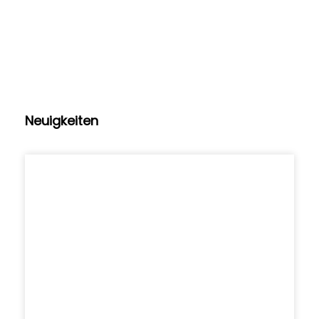
Neuigkeiten