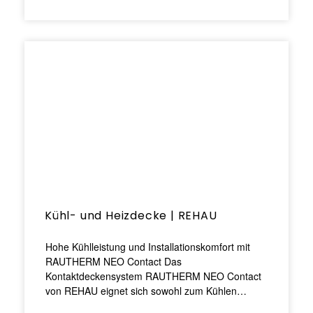
Kühl- und Heizdecke | REHAU
Hohe Kühlleistung und Installationskomfort mit
RAUTHERM NEO Contact Das
Kontaktdeckensystem RAUTHERM NEO Contact
von REHAU eignet sich sowohl zum Kühlen…