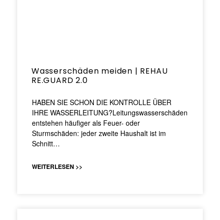
Wasserschäden meiden | REHAU
RE.GUARD 2.0
HABEN SIE SCHON DIE KONTROLLE ÜBER
IHRE WASSERLEITUNG?Leitungswasserschäden
entstehen häufiger als Feuer- oder
Sturmschäden: jeder zweite Haushalt ist im
Schnitt…
WEITERLESEN >>