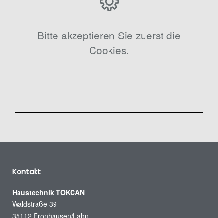
Bitte akzeptieren Sie zuerst die
Cookies.
Kontakt
Haustechnik TOKCAN
Waldstraße 39
35112 Fronhausen/Lahn