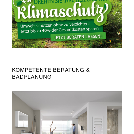
KOMPETENTE BERATUNG &
BADPLANUNG