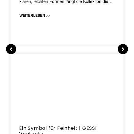
klaren, leichten Formen fängt die Kollektion die…
WEITERLESEN >>
Ein Symbol für Feinheit | GESSI
Ventaglio