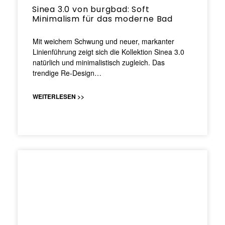
Sinea 3.0 von burgbad: Soft
Minimalism für das moderne Bad
Mit weichem Schwung und neuer, markanter
Linienführung zeigt sich die Kollektion Sinea 3.0
natürlich und minimalistisch zugleich. Das
trendige Re-Design…
WEITERLESEN >>