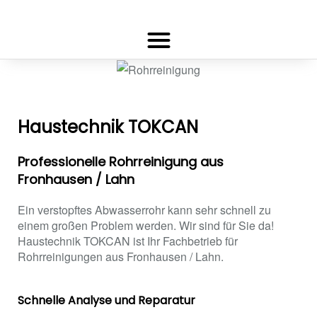
Haustechnik TOKCAN
Professionelle Rohrreinigung aus
Fronhausen / Lahn
Ein verstopftes Abwasserrohr kann sehr schnell zu
einem großen Problem werden. Wir sind für Sie da!
Haustechnik TOKCAN ist Ihr Fachbetrieb für
Rohrreinigungen aus Fronhausen / Lahn.
Schnelle Analyse und Reparatur