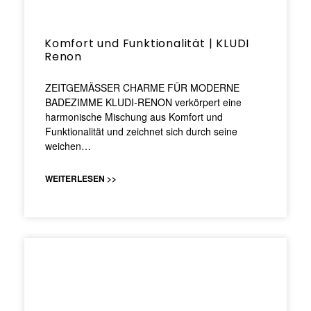
Komfort und Funktionalität | KLUDI
Renon
ZEITGEMÄSSER CHARME FÜR MODERNE
BADEZIMME KLUDI-RENON verkörpert eine
harmonische Mischung aus Komfort und
Funktionalität und zeichnet sich durch seine
weichen…
WEITERLESEN >>