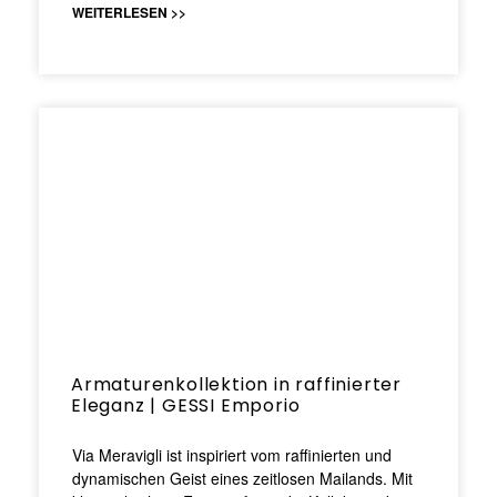
WEITERLESEN >>
Armaturenkollektion in raffinierter
Eleganz | GESSI Emporio
Via Meravigli ist inspiriert vom raffinierten und
dynamischen Geist eines zeitlosen Mailands. Mit