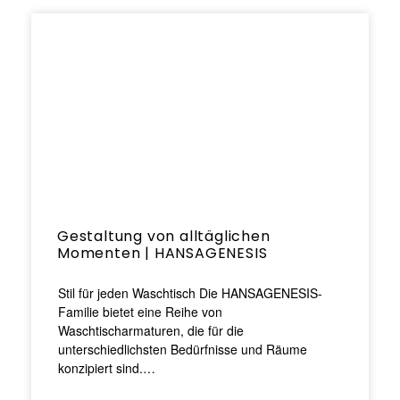
Gestaltung von alltäglichen
Momenten | HANSAGENESIS
Stil für jeden Waschtisch Die HANSAGENESIS-
Familie bietet eine Reihe von
Waschtischarmaturen, die für die
unterschiedlichsten Bedürfnisse und Räume
konzipiert sind.…