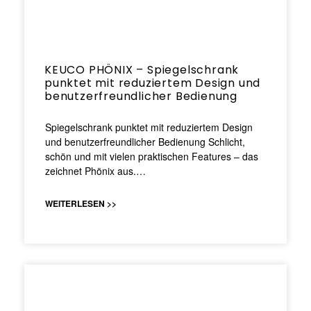
KEUCO PHÖNIX – Spiegelschrank
punktet mit reduziertem Design und
benutzerfreundlicher Bedienung
Spiegelschrank punktet mit reduziertem Design
und benutzerfreundlicher Bedienung Schlicht,
schön und mit vielen praktischen Features – das
zeichnet Phönix aus.…
WEITERLESEN >>