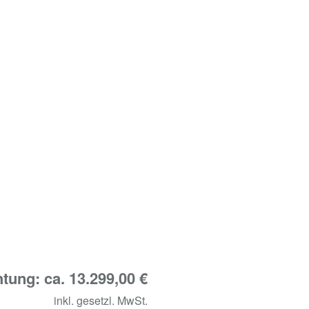
tung: ca. 13.299,00 €
inkl. gesetzl. MwSt.