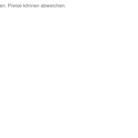
en. Preise können abweichen.