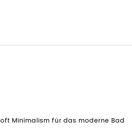
Soft Minimalism für das moderne Bad