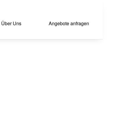
Über Uns
Angebote anfragen