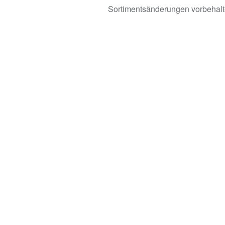
Sortimentsänderungen vorbehalt