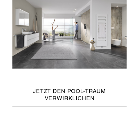
JETZT DEN POOL-TRAUM
VERWIRKLICHEN