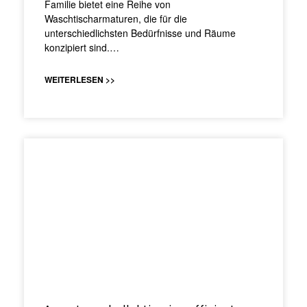
Familie bietet eine Reihe von
Waschtischarmaturen, die für die
unterschiedlichsten Bedürfnisse und Räume
konzipiert sind.…
WEITERLESEN >>