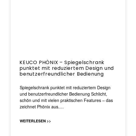
KEUCO PHÖNIX – Spiegelschrank
punktet mit reduziertem Design und
benutzerfreundlicher Bedienung
Spiegelschrank punktet mit reduziertem Design
und benutzerfreundlicher Bedienung Schlicht,
schön und mit vielen praktischen Features – das
zeichnet Phönix aus.…
WEITERLESEN >>