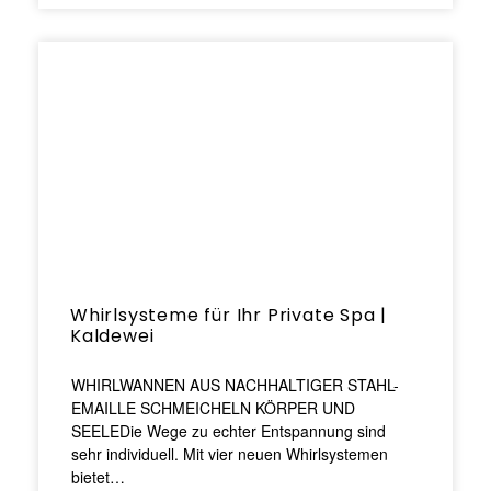
Whirlsysteme für Ihr Private Spa |
Kaldewei
WHIRLWANNEN AUS NACHHALTIGER STAHL-
EMAILLE SCHMEICHELN KÖRPER UND
SEELEDie Wege zu echter Entspannung sind
sehr individuell. Mit vier neuen Whirlsystemen
bietet…