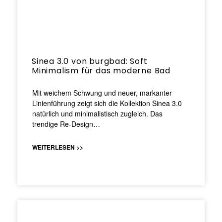
Sinea 3.0 von burgbad: Soft
Minimalism für das moderne Bad
Mit weichem Schwung und neuer, markanter
Linienführung zeigt sich die Kollektion Sinea 3.0
natürlich und minimalistisch zugleich. Das
trendige Re-Design…
WEITERLESEN >>