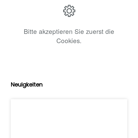
Bitte akzeptieren Sie zuerst die
Cookies.
Neuigkeiten