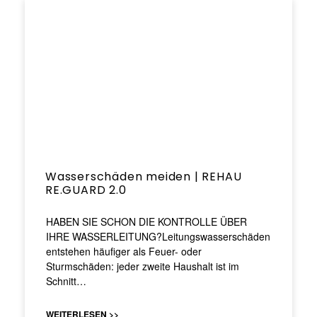
Wasserschäden meiden | REHAU
RE.GUARD 2.0
HABEN SIE SCHON DIE KONTROLLE ÜBER
IHRE WASSERLEITUNG?Leitungswasserschäden
entstehen häufiger als Feuer- oder
Sturmschäden: jeder zweite Haushalt ist im
Schnitt…
WEITERLESEN >>