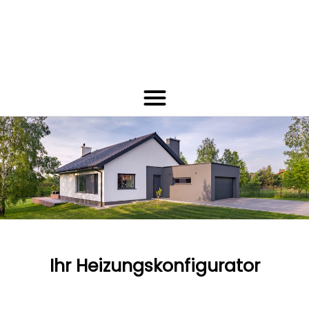
Ihr Heizungskonfigurator