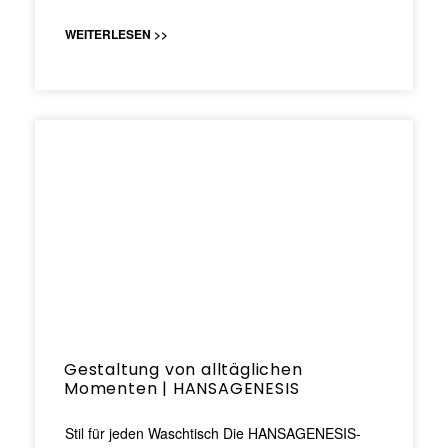
WEITERLESEN >>
Gestaltung von alltäglichen
Momenten | HANSAGENESIS
Stil für jeden Waschtisch Die HANSAGENESIS-