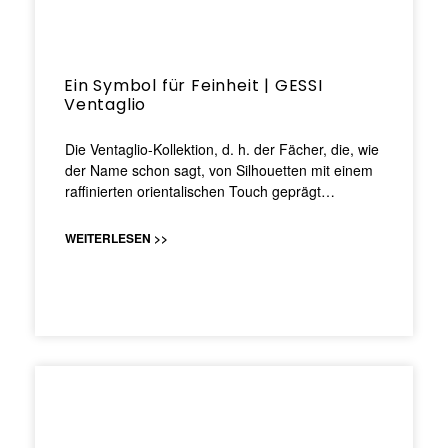
Ein Symbol für Feinheit | GESSI
Ventaglio
Die Ventaglio-Kollektion, d. h. der Fächer, die, wie
der Name schon sagt, von Silhouetten mit einem
raffinierten orientalischen Touch geprägt…
WEITERLESEN >>