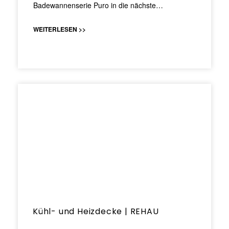
Badewannenserie Puro in die nächste…
WEITERLESEN >>
Kühl- und Heizdecke | REHAU