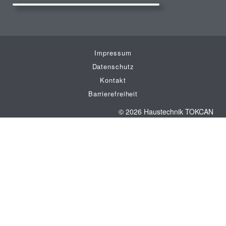
Impressum
Datenschutz
Kontakt
Barrierefreiheit
© 2026 Haustechnik TOKCAN