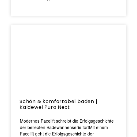
Schön & komfortabel baden |
Kaldewei Puro Next
Modernes Facelift schreibt die Erfolgsgeschichte
der beliebten Badewannenserie fortMit einem
Facelift geht die Erfolgsgeschichte der