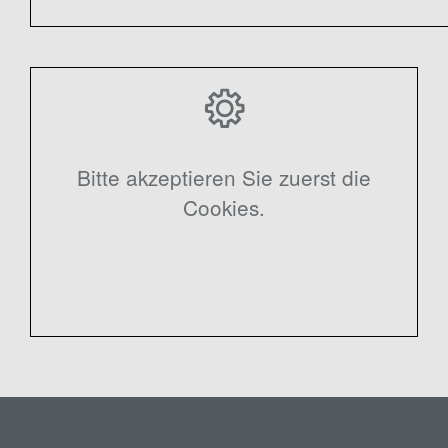
Bitte akzeptieren Sie zuerst die
Cookies.