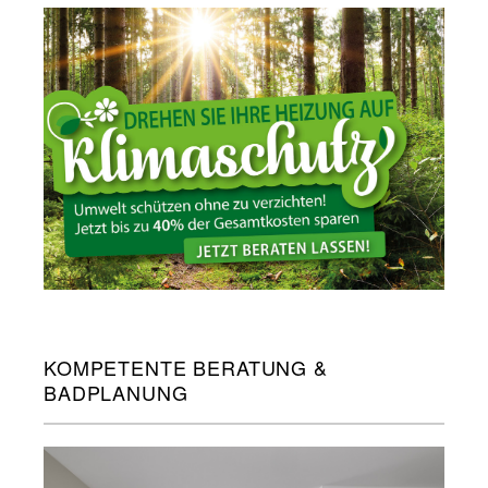
KOMPETENTE BERATUNG &
BADPLANUNG