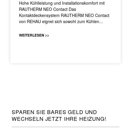
Hohe Kühlleistung und Installationskomfort mit
RAUTHERM NEO Contact Das
Kontaktdeckensystem RAUTHERM NEO Contact
von REHAU eignet sich sowohl zum Kühlen…
WEITERLESEN >>
SPAREN SIE BARES GELD UND
WECHSELN JETZT IHRE HEIZUNG!