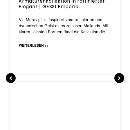
Armaturenkollektion in raffinierter
Eleganz | GESSI Emporio
Via Meravigli ist inspiriert vom raffinierten und
dynamischen Geist eines zeitlosen Mailands. Mit
klaren, leichten Formen fängt die Kollektion die…
WEITERLESEN >>