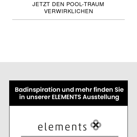
JETZT DEN POOL-TRAUM
VERWIRKLICHEN