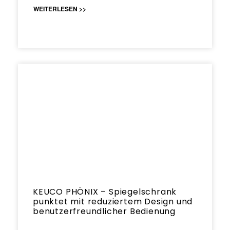
WEITERLESEN >>
KEUCO PHÖNIX – Spiegelschrank
punktet mit reduziertem Design und
benutzerfreundlicher Bedienung