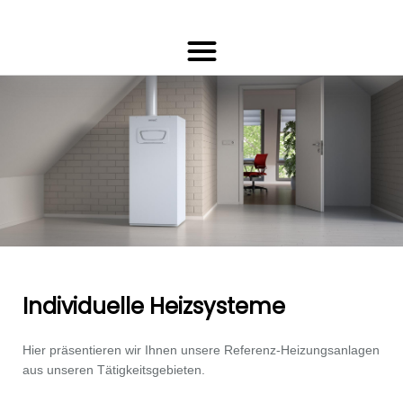
Individuelle Heizsysteme
Hier präsentieren wir Ihnen unsere Referenz-Heizungsanlagen
aus unseren Tätigkeitsgebieten.