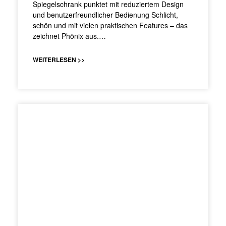
Spiegelschrank punktet mit reduziertem Design
und benutzerfreundlicher Bedienung Schlicht,
schön und mit vielen praktischen Features – das
zeichnet Phönix aus.…
WEITERLESEN >>