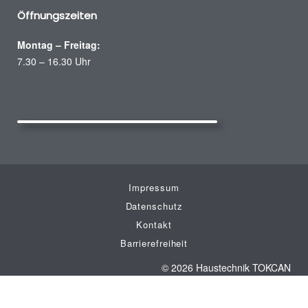
Öffnungszeiten
Montag – Freitag:
7.30 – 16.30 Uhr
Impressum
Datenschutz
Kontakt
Barrierefreiheit
© 2026 Haustechnik TOKCAN