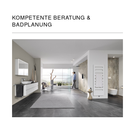
KOMPETENTE BERATUNG &
BADPLANUNG