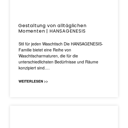
Gestaltung von alltäglichen
Momenten | HANSAGENESIS
Stil für jeden Waschtisch Die HANSAGENESIS-
Familie bietet eine Reihe von
Waschtischarmaturen, die für die
unterschiedlichsten Bedürfnisse und Räume
konzipiert sind.…
WEITERLESEN >>