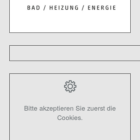
Bitte akzeptieren Sie zuerst die
Cookies.