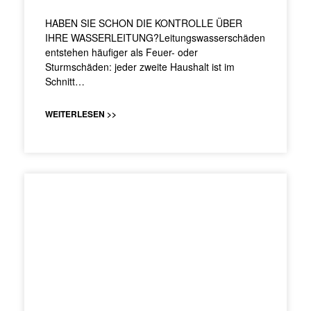
HABEN SIE SCHON DIE KONTROLLE ÜBER
IHRE WASSERLEITUNG?Leitungswasserschäden
entstehen häufiger als Feuer- oder
Sturmschäden: jeder zweite Haushalt ist im
Schnitt…
WEITERLESEN >>