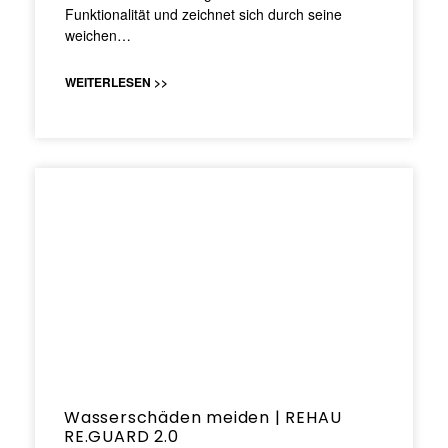
Funktionalität und zeichnet sich durch seine
weichen…
WEITERLESEN >>
Wasserschäden meiden | REHAU
RE.GUARD 2.0