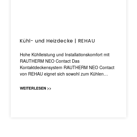
Kühl- und Heizdecke | REHAU
Hohe Kühlleistung und Installationskomfort mit
RAUTHERM NEO Contact Das
Kontaktdeckensystem RAUTHERM NEO Contact
von REHAU eignet sich sowohl zum Kühlen…
WEITERLESEN >>