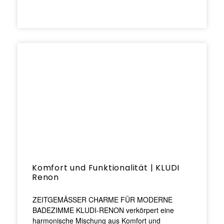
Komfort und Funktionalität | KLUDI
Renon
ZEITGEMÄSSER CHARME FÜR MODERNE
BADEZIMME KLUDI-RENON verkörpert eine
harmonische Mischung aus Komfort und