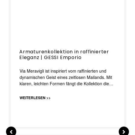
Armaturenkollektion in raffinierter
Eleganz | GESSI Emporio
Via Meravigli ist inspiriert vom raffinierten und
dynamischen Geist eines zeitlosen Mailands. Mit
klaren, leichten Formen fängt die Kollektion die…
WEITERLESEN >>