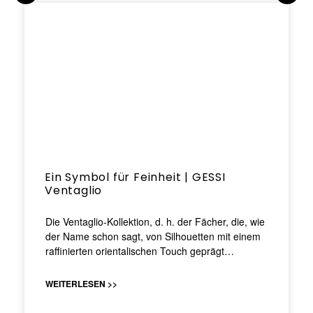
Ein Symbol für Feinheit | GESSI
Ventaglio
Die Ventaglio-Kollektion, d. h. der Fächer, die, wie
der Name schon sagt, von Silhouetten mit einem
raffinierten orientalischen Touch geprägt…
WEITERLESEN >>