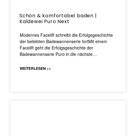
Schön & komfortabel baden |
Kaldewei Puro Next
Modernes Facelift schreibt die Erfolgsgeschichte
der beliebten Badewannenserie fortMit einem
Facelift geht die Erfolgsgeschichte der
Badewannenserie Puro in die nächste…
WEITERLESEN >>