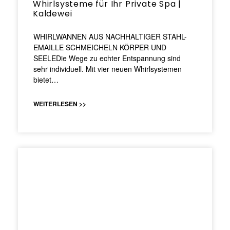
Whirlsysteme für Ihr Private Spa |
Kaldewei
WHIRLWANNEN AUS NACHHALTIGER STAHL-
EMAILLE SCHMEICHELN KÖRPER UND
SEELEDie Wege zu echter Entspannung sind
sehr individuell. Mit vier neuen Whirlsystemen
bietet…
WEITERLESEN >>