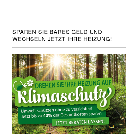
SPAREN SIE BARES GELD UND
WECHSELN JETZT IHRE HEIZUNG!