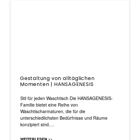
Gestaltung von alltäglichen
Momenten | HANSAGENESIS
Stil für jeden Waschtisch Die HANSAGENESIS-
Familie bietet eine Reihe von
Waschtischarmaturen, die für die
unterschiedlichsten Bedürfnisse und Räume
konzipiert sind.…
WEITERLESEN >>