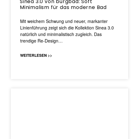
Sinea 3.0 von burgbad: Soft
Minimalism für das moderne Bad
Mit weichem Schwung und neuer, markanter
Linienführung zeigt sich die Kollektion Sinea 3.0
natürlich und minimalistisch zugleich. Das
trendige Re-Design…
WEITERLESEN >>