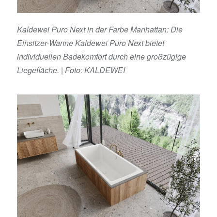
Kaldewei Puro Next in der Farbe Manhattan: Die
Einsitzer-Wanne Kaldewei Puro Next bietet
individuellen Badekomfort durch eine großzügige
Liegefläche. | Foto: KALDEWEI