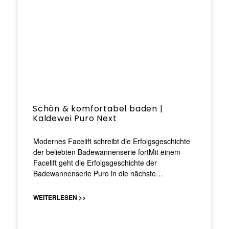
Schön & komfortabel baden |
Kaldewei Puro Next
Modernes Facelift schreibt die Erfolgsgeschichte
der beliebten Badewannenserie fortMit einem
Facelift geht die Erfolgsgeschichte der
Badewannenserie Puro in die nächste…
WEITERLESEN >>