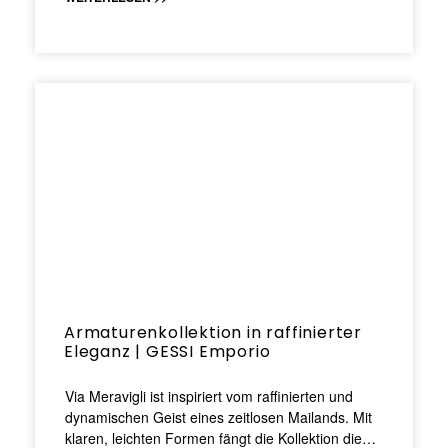
Armaturenkollektion in raffinierter
Eleganz | GESSI Emporio
Via Meravigli ist inspiriert vom raffinierten und
dynamischen Geist eines zeitlosen Mailands. Mit
klaren, leichten Formen fängt die Kollektion die…