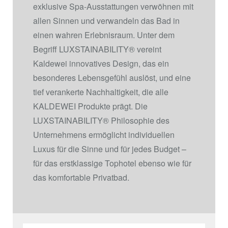
exklusive Spa-Ausstattungen verwöhnen mit
allen Sinnen und verwandeln das Bad in
einen wahren Erlebnisraum. Unter dem
Begriff LUXSTAINABILITY
®
vereint
Kaldewei innovatives Design, das ein
besonderes Lebensgefühl auslöst, und eine
tief verankerte Nachhaltigkeit, die alle
KALDEWEI Produkte prägt. Die
LUXSTAINABILITY
®
Philosophie des
Unternehmens ermöglicht individuellen
Luxus für die Sinne und für jedes Budget –
für das erstklassige Tophotel ebenso wie für
das komfortable Privatbad.