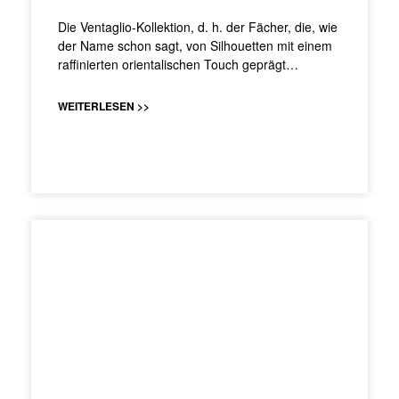
Die Ventaglio-Kollektion, d. h. der Fächer, die, wie
der Name schon sagt, von Silhouetten mit einem
raffinierten orientalischen Touch geprägt…
WEITERLESEN >>