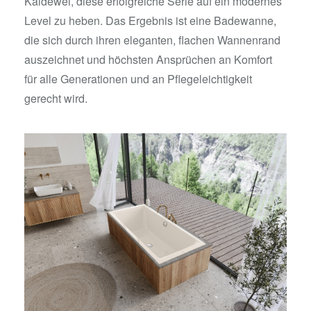
Kaldewei, diese erfolgreiche Serie auf ein modernes
Level zu heben. Das Ergebnis ist eine Badewanne,
die sich durch ihren eleganten, flachen Wannenrand
auszeichnet und höchsten Ansprüchen an Komfort
für alle Generationen und an Pflegeleichtigkeit
gerecht wird.