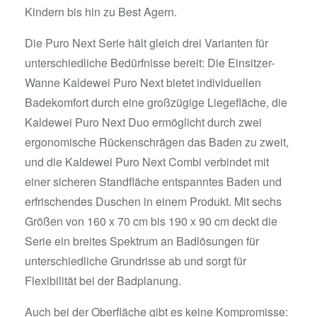
Kindern bis hin zu Best Agern.
Die Puro Next Serie hält gleich drei Varianten für
unterschiedliche Bedürfnisse bereit: Die Einsitzer-
Wanne Kaldewei Puro Next bietet individuellen
Badekomfort durch eine großzügige Liegefläche, die
Kaldewei Puro Next Duo ermöglicht durch zwei
ergonomische Rückenschrägen das Baden zu zweit,
und die Kaldewei Puro Next Combi verbindet mit
einer sicheren Standfläche entspanntes Baden und
erfrischendes Duschen in einem Produkt. Mit sechs
Größen von 160 x 70 cm bis 190 x 90 cm deckt die
Serie ein breites Spektrum an Badlösungen für
unterschiedliche Grundrisse ab und sorgt für
Flexibilität bei der Badplanung.
Auch bei der Oberfläche gibt es keine Kompromisse: