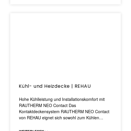
Kühl- und Heizdecke | REHAU
Hohe Kühlleistung und Installationskomfort mit
RAUTHERM NEO Contact Das
Kontaktdeckensystem RAUTHERM NEO Contact
von REHAU eignet sich sowohl zum Kühlen…