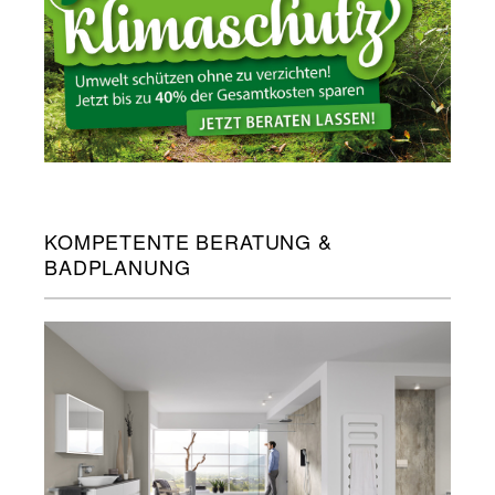
KOMPETENTE BERATUNG &
BADPLANUNG