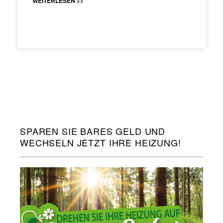
WEITERLESEN >>
SPAREN SIE BARES GELD UND
WECHSELN JETZT IHRE HEIZUNG!