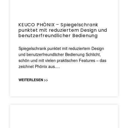
KEUCO PHÖNIX – Spiegelschrank
punktet mit reduziertem Design und
benutzerfreundlicher Bedienung
Spiegelschrank punktet mit reduziertem Design
und benutzerfreundlicher Bedienung Schlicht,
schön und mit vielen praktischen Features – das
zeichnet Phönix aus.…
WEITERLESEN >>