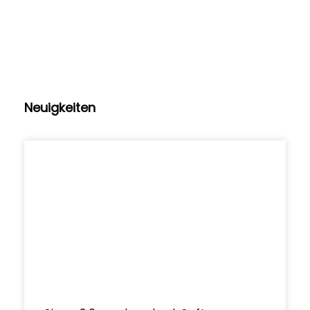
Neuigkeiten