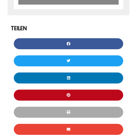
TEILEN