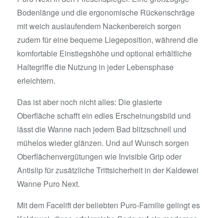
Bodenlänge und die ergonomische Rückenschräge
mit weich auslaufendem Nackenbereich sorgen
zudem für eine bequeme Liegeposition, während die
komfortable Einstiegshöhe und optional erhältliche
Haltegriffe die Nutzung in jeder Lebensphase
erleichtern.
Das ist aber noch nicht alles: Die glasierte
Oberfläche schafft ein edles Erscheinungsbild und
lässt die Wanne nach jedem Bad blitzschnell und
mühelos wieder glänzen. Und auf Wunsch sorgen
Oberflächenvergütungen wie Invisible Grip oder
Antislip für zusätzliche Trittsicherheit in der Kaldewei
Wanne Puro Next.
Mit dem Facelift der beliebten Puro-Familie gelingt es