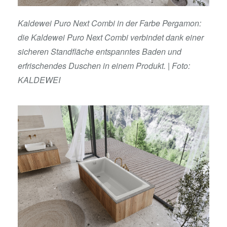
Kaldewei Puro Next Combi in der Farbe Pergamon:
die Kaldewei Puro Next Combi verbindet dank einer
sicheren Standfläche entspanntes Baden und
erfrischendes Duschen in einem Produkt.
| Foto:
KALDEWEI