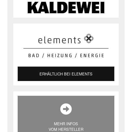
ERHÄLTLICH BEI ELEMENTS
MEHR INFOS
VOM HERSTELLER