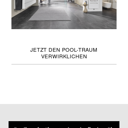
JETZT DEN POOL-TRAUM
VERWIRKLICHEN