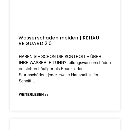
Wasserschäden meiden | REHAU
RE.GUARD 2.0
HABEN SIE SCHON DIE KONTROLLE ÜBER
IHRE WASSERLEITUNG?Leitungswasserschäden
entstehen häufiger als Feuer- oder
Sturmschäden: jeder zweite Haushalt ist im
Schnitt…
WEITERLESEN >>