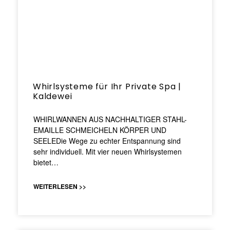
Whirlsysteme für Ihr Private Spa |
Kaldewei
WHIRLWANNEN AUS NACHHALTIGER STAHL-
EMAILLE SCHMEICHELN KÖRPER UND
SEELEDie Wege zu echter Entspannung sind
sehr individuell. Mit vier neuen Whirlsystemen
bietet…
WEITERLESEN >>