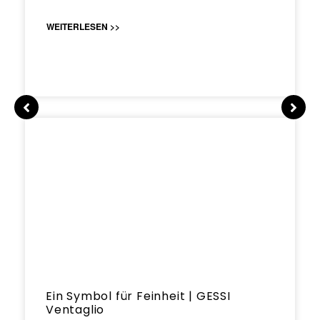
WEITERLESEN >>
Ein Symbol für Feinheit | GESSI
Ventaglio