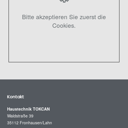
Bitte akzeptieren Sie zuerst die
Cookies.
Kontakt
Haustechnik TOKCAN
Waldstraße 39
35112 Fronhausen/Lahn