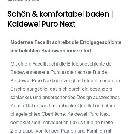
Schön & komfortabel baden |
Kaldewei Puro Next
Modernes Facelift schreibt die Erfolgsgeschichte
der beliebten Badewannenserie fort
Mit einem Facelift geht die Erfolgsgeschichte der
Badewannenserie Puro in die nächste Runde.
Kaldewei Puro Next überzeugt mit einem modernen
Erscheinungsbild, das sich durch ein besonders
schlankes und ansprechendes Design auszeichnet.
Komfort ist gepaart mit robuster Qualität und einer
pflegeleichten Oberfläche. Kaldewei Puro Next
demokratisiert individuellen Luxus für eine breite
Zielgruppe: von jungen Paaren und Familien mit