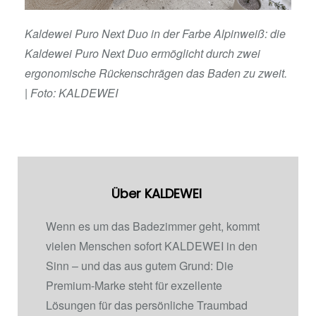
Kaldewei Puro Next Duo in der Farbe Alpinweiß: die
Kaldewei Puro Next Duo ermöglicht durch
zwei
ergonomische Rückenschrägen das Baden zu zweit.
| Foto: KALDEWEI
Über KALDEWEI
Wenn es um das Badezimmer geht, kommt
vielen Menschen sofort KALDEWEI in den
Sinn – und das aus gutem Grund: Die
Premium-Marke steht für exzellente
Lösungen für das persönliche Traumbad