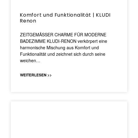
Komfort und Funktionalität | KLUDI
Renon
ZEITGEMÄSSER CHARME FÜR MODERNE
BADEZIMME KLUDI-RENON verkörpert eine
harmonische Mischung aus Komfort und
Funktionalität und zeichnet sich durch seine
weichen…
WEITERLESEN >>