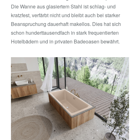
Die Wanne aus glasiertem Stahl ist schlag- und
kratzfest, verfärbt nicht und bleibt auch bei starker
Beanspruchung dauerhaft makellos. Dies hat sich
schon hunderttausendfach in stark frequentierten
Hotelbädern und in privaten Badeoasen bewährt.