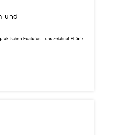
n und
 praktischen Features – das zeichnet Phönix