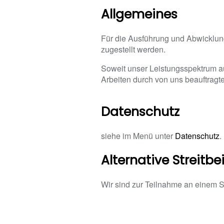
Allgemeines
Für die Ausführung und Abwicklun
zugestellt werden.
Soweit unser Leistungsspektrum a
Arbeiten durch von uns beauftragte
Datenschutz
siehe im Menü unter
Datenschutz
.
Alternative Streitb
Wir sind zur Teilnahme an einem St