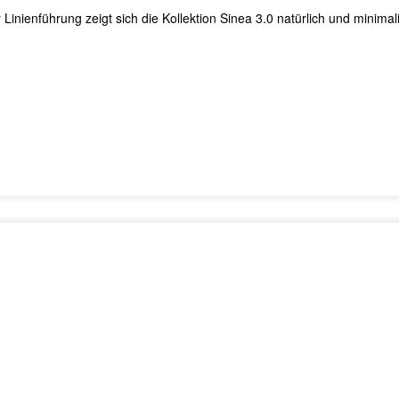
nienführung zeigt sich die Kollektion Sinea 3.0 natürlich und minima