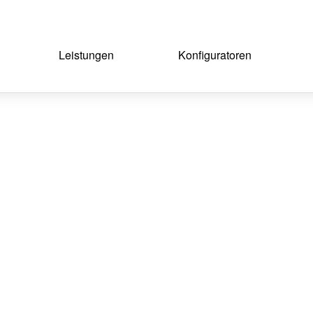
Leistungen
Konfiguratoren