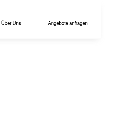
Über Uns
Angebote anfragen