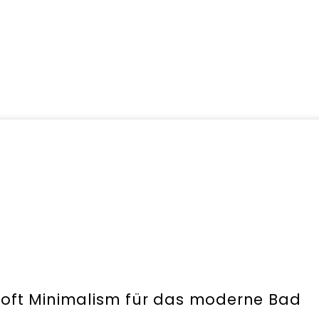
Soft Minimalism für das moderne Bad