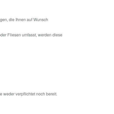
gen, die Ihnen auf Wunsch
der Fliesen umfasst, werden diese
 weder verpflichtet noch bereit.