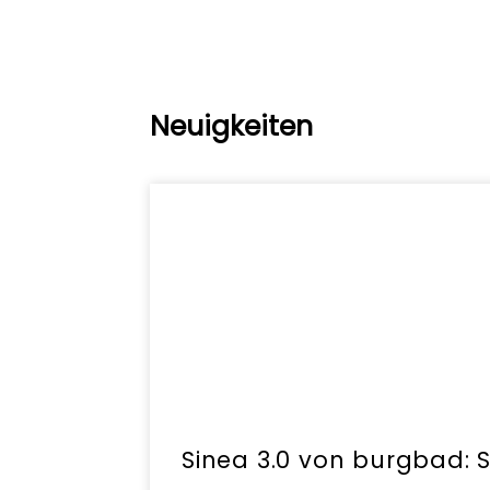
Neuigkeiten
Sinea 3.0 von burgbad: 