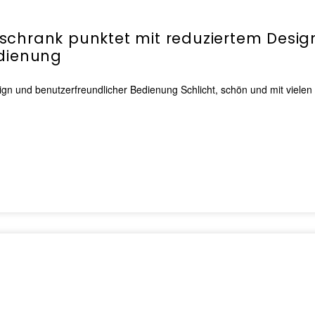
schrank punktet mit reduziertem Desig
edienung
gn und benutzerfreundlicher Bedienung Schlicht, schön und mit vielen