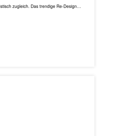
listisch zugleich. Das trendige Re-Design…