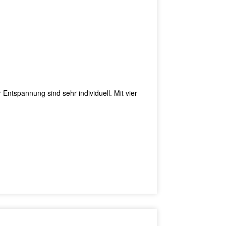
nnung sind sehr individuell. Mit vier