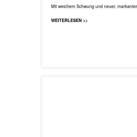
Mit weichem Schwung und neuer, markanter Li
WEITERLESEN >>