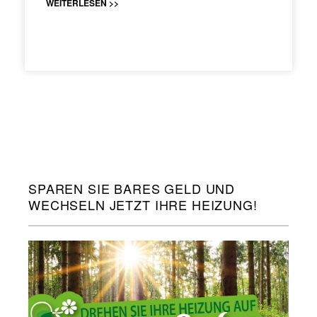
WEITERLESEN >>
SPAREN SIE BARES GELD UND
WECHSELN JETZT IHRE HEIZUNG!