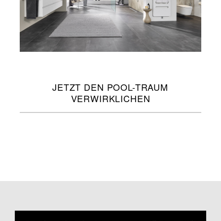
JETZT DEN POOL-TRAUM
VERWIRKLICHEN