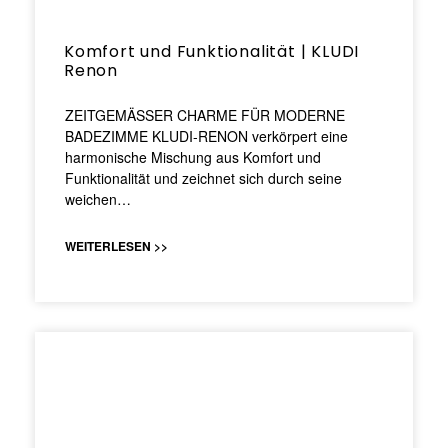
Komfort und Funktionalität | KLUDI
Renon
ZEITGEMÄSSER CHARME FÜR MODERNE
BADEZIMME KLUDI-RENON verkörpert eine
harmonische Mischung aus Komfort und
Funktionalität und zeichnet sich durch seine
weichen…
WEITERLESEN >>