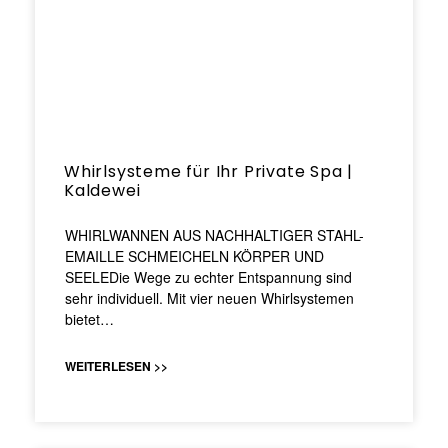
Whirlsysteme für Ihr Private Spa |
Kaldewei
WHIRLWANNEN AUS NACHHALTIGER STAHL-
EMAILLE SCHMEICHELN KÖRPER UND
SEELEDie Wege zu echter Entspannung sind
sehr individuell. Mit vier neuen Whirlsystemen
bietet…
WEITERLESEN >>