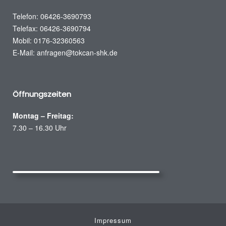
Telefon: 06426-3690793
Telefax: 06426-3690794
Mobil: 0176-32360563
E-Mail:
anfragen@tokcan-shk.de
Öffnungszeiten
Montag – Freitag:
7.30 – 16.30 Uhr
Impressum