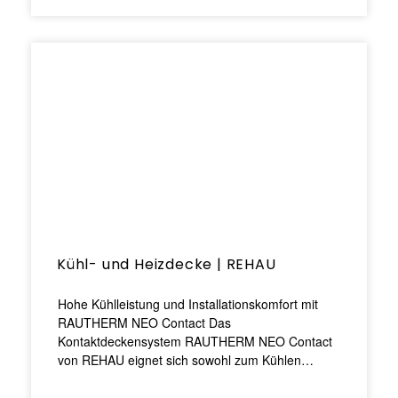
Kühl- und Heizdecke | REHAU
Hohe Kühlleistung und Installationskomfort mit
RAUTHERM NEO Contact Das
Kontaktdeckensystem RAUTHERM NEO Contact
von REHAU eignet sich sowohl zum Kühlen…