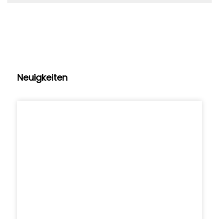
Neuigkeiten