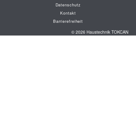
Datenschutz
Kontakt
Barrierefreiheit
© 2026 Haustechnik TOKCAN