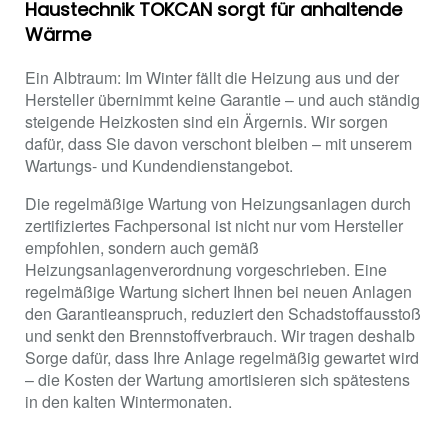
Haustechnik TOKCAN sorgt für anhaltende
Wärme
Ein Albtraum: Im Winter fällt die Heizung aus und der
Hersteller übernimmt keine Garantie – und auch ständig
steigende Heizkosten sind ein Ärgernis. Wir sorgen
dafür, dass Sie davon verschont bleiben – mit unserem
Wartungs- und Kundendienstangebot.
Die regelmäßige Wartung von Heizungsanlagen durch
zertifiziertes Fachpersonal ist nicht nur vom Hersteller
empfohlen, sondern auch gemäß
Heizungsanlagenverordnung vorgeschrieben. Eine
regelmäßige Wartung sichert Ihnen bei neuen Anlagen
den Garantieanspruch, reduziert den Schadstoffausstoß
und senkt den Brennstoffverbrauch. Wir tragen deshalb
Sorge dafür, dass Ihre Anlage regelmäßig gewartet wird
– die Kosten der Wartung amortisieren sich spätestens
in den kalten Wintermonaten.