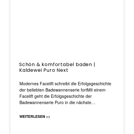
Schön & komfortabel baden |
Kaldewei Puro Next
Modernes Facelift schreibt die Erfolgsgeschichte
der beliebten Badewannenserie fortMit einem
Facelift geht die Erfolgsgeschichte der
Badewannenserie Puro in die nächste…
WEITERLESEN >>