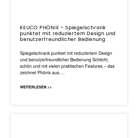
KEUCO PHÖNIX – Spiegelschrank
punktet mit reduziertem Design und
benutzerfreundlicher Bedienung
Spiegelschrank punktet mit reduziertem Design
und benutzerfreundlicher Bedienung Schlicht,
schön und mit vielen praktischen Features – das
zeichnet Phönix aus.…
WEITERLESEN >>