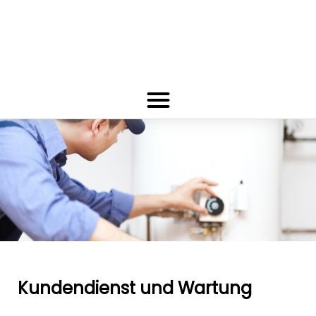
Kundendienst und Wartung