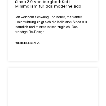
Sinea 3.0 von burgbad: Soft
Minimalism für das moderne Bad
Mit weichem Schwung und neuer, markanter
Linienführung zeigt sich die Kollektion Sinea 3.0
natürlich und minimalistisch zugleich. Das
trendige Re-Design…
WEITERLESEN >>