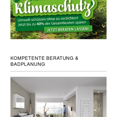
KOMPETENTE BERATUNG &
BADPLANUNG