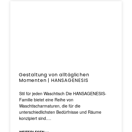
Gestaltung von alltäglichen
Momenten | HANSAGENESIS
Stil für jeden Waschtisch Die HANSAGENESIS-
Familie bietet eine Reihe von
Waschtischarmaturen, die für die
unterschiedlichsten Bedürfnisse und Räume
konzipiert sind.…