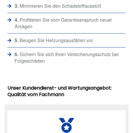
3.
Minimieren Sie den Schadstoffausstoß
4.
Profitieren Sie vom Garantieanspruch neuer
Anlagen
5.
Beugen Sie Heizungsausfällen vor
6.
Sichern Sie sich Ihren Versicherungsschutz bei
Folgeschäden
Unser Kundendienst- und Wartungsangebot:
Qualität vom Fachmann