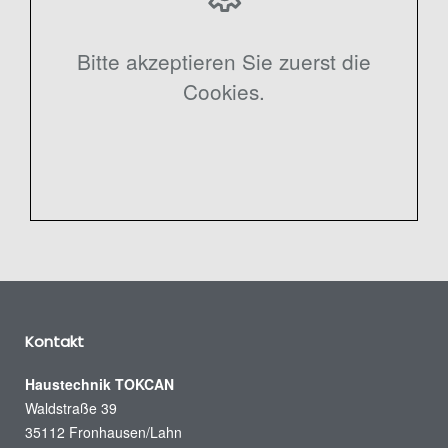
Bitte akzeptieren Sie zuerst die
Cookies.
Kontakt
Haustechnik TOKCAN
Waldstraße 39
35112 Fronhausen/Lahn