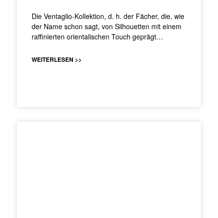
Die Ventaglio-Kollektion, d. h. der Fächer, die, wie
der Name schon sagt, von Silhouetten mit einem
raffinierten orientalischen Touch geprägt…
WEITERLESEN >>