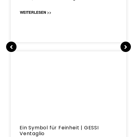
WEITERLESEN >>
Ein Symbol für Feinheit | GESSI
Ventaglio