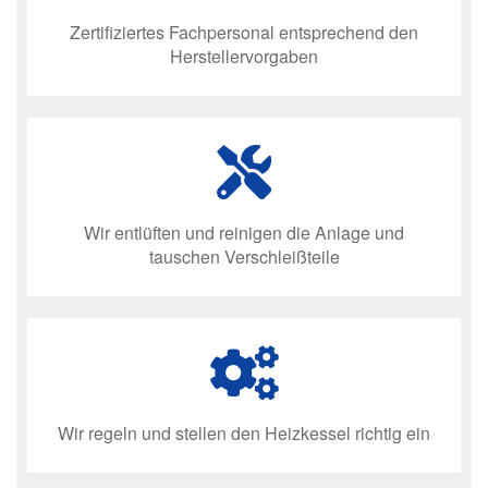
Zertifiziertes Fachpersonal entsprechend den
Herstellervorgaben
Wir entlüften und reinigen die Anlage und
tauschen Verschleißteile
Wir regeln und stellen den Heizkessel richtig ein