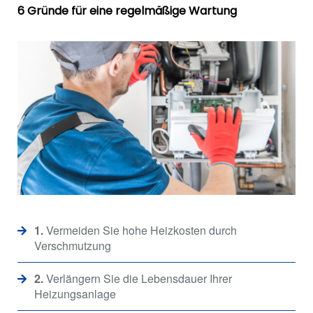
6 Gründe für eine regelmäßige Wartung
1.
Vermeiden Sie hohe Heizkosten durch
Verschmutzung
2.
Verlängern Sie die Lebensdauer Ihrer
Heizungsanlage