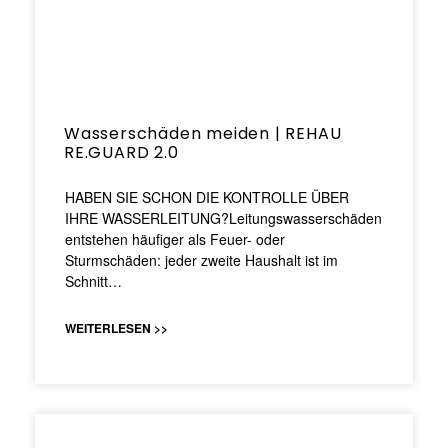
Wasserschäden meiden | REHAU
RE.GUARD 2.0
HABEN SIE SCHON DIE KONTROLLE ÜBER
IHRE WASSERLEITUNG?Leitungswasserschäden
entstehen häufiger als Feuer- oder
Sturmschäden: jeder zweite Haushalt ist im
Schnitt…
WEITERLESEN >>