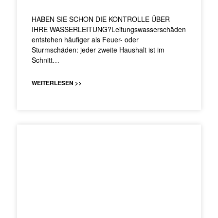
HABEN SIE SCHON DIE KONTROLLE ÜBER
IHRE WASSERLEITUNG?Leitungswasserschäden
entstehen häufiger als Feuer- oder
Sturmschäden: jeder zweite Haushalt ist im
Schnitt…
WEITERLESEN >>