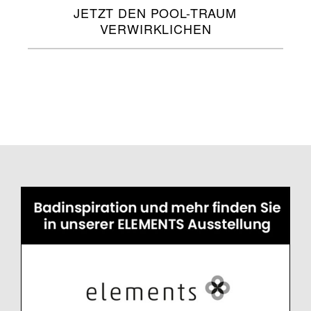
JETZT DEN POOL-TRAUM
VERWIRKLICHEN