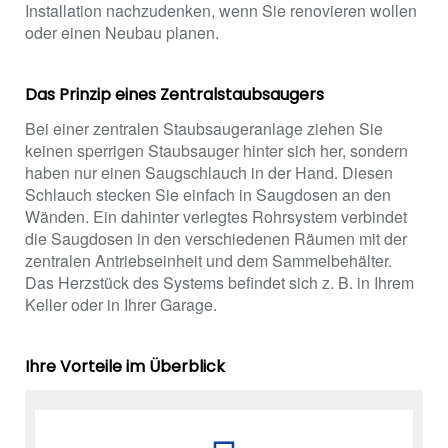
Installation nachzudenken, wenn Sie renovieren wollen
oder einen Neubau planen.
Das Prinzip eines Zentralstaubsaugers
Bei einer zentralen Staubsaugeranlage ziehen Sie
keinen sperrigen Staubsauger hinter sich her, sondern
haben nur einen Saugschlauch in der Hand. Diesen
Schlauch stecken Sie einfach in Saugdosen an den
Wänden. Ein dahinter verlegtes Rohrsystem verbindet
die Saugdosen in den verschiedenen Räumen mit der
zentralen Antriebseinheit und dem Sammelbehälter.
Das Herzstück des Systems befindet sich z. B. in Ihrem
Keller oder in Ihrer Garage.
Ihre Vorteile im Überblick