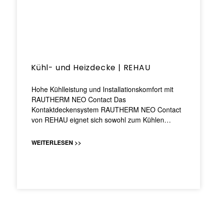
Kühl- und Heizdecke | REHAU
Hohe Kühlleistung und Installationskomfort mit
RAUTHERM NEO Contact Das
Kontaktdeckensystem RAUTHERM NEO Contact
von REHAU eignet sich sowohl zum Kühlen…
WEITERLESEN >>