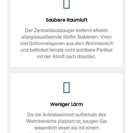
Saubere Raumluft
Der Zentralstaubsauger entfernt effektiv
allergieauslösende Stoffe, Bakterien, Viren
und Schimmelsporen aus dem Wohnbereich
und befördert feinste nicht sichtbare Partikel
mit der Abluft nach draußen.
Weniger Lärm
Da die Antriebseinheit außerhalb des
Wohnbereichs platziert ist, saugen Sie
wesentlich leiser als mit einem