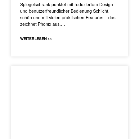
Spiegelschrank punktet mit reduziertem Design
und benutzerfreundlicher Bedienung Schlicht,
schön und mit vielen praktischen Features – das
zeichnet Phönix aus.…
WEITERLESEN >>