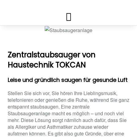
Zentralstaubsauger von
Haustechnik TOKCAN
Leise und gründlich saugen für gesunde Luft
Stellen Sie sich vor, Sie hören Ihre Lieblingsmusik,
telefonieren oder genießen die Ruhe, während Sie ganz
entspannt staubsaugen. Eine zentrale
Staubsaugeranlage macht es möglich – und noch viel
mehr. Diese Lösung sorgt nämlich auch dafür, dass Sie
als Allergiker und Asthmatiker zuhause wieder
aufatmen können. Es gibt also gute Gründe, über eine