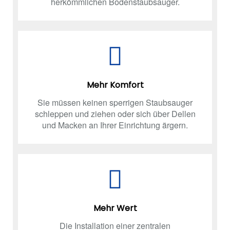
herkömmlichen Bodenstaubsauger.
Mehr Komfort
Sie müssen keinen sperrigen Staubsauger
schleppen und ziehen oder sich über Dellen
und Macken an Ihrer Einrichtung ärgern.
Mehr Wert
Die Installation einer zentralen