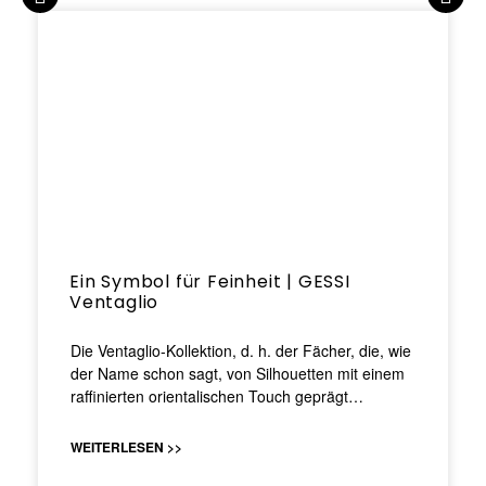
Ein Symbol für Feinheit | GESSI
Ventaglio
Die Ventaglio-Kollektion, d. h. der Fächer, die, wie
der Name schon sagt, von Silhouetten mit einem
raffinierten orientalischen Touch geprägt…
WEITERLESEN >>