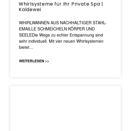
Whirlsysteme für Ihr Private Spa |
Kaldewei
WHIRLWANNEN AUS NACHHALTIGER STAHL-
EMAILLE SCHMEICHELN KÖRPER UND
SEELEDie Wege zu echter Entspannung sind
sehr individuell. Mit vier neuen Whirlsystemen
bietet…
WEITERLESEN >>