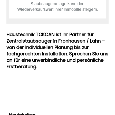
Staubsaugeranlage kann den
Wiederverkaufswert Ihrer Immobilie steigern.
Haustechnik TOKCAN ist Ihr Partner für
Zentralstaubsauger in Fronhausen / Lahn –
von der individuellen Planung bis zur
fachgerechten Installation. Sprechen Sie uns
an für eine unverbindliche und persönliche
Erstberatung.