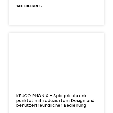
WEITERLESEN >>
KEUCO PHÖNIX – Spiegelschrank
punktet mit reduziertem Design und
benutzerfreundlicher Bedienung