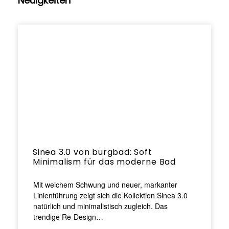
Neuigkeiten
Sinea 3.0 von burgbad: Soft
Minimalism für das moderne Bad
Mit weichem Schwung und neuer, markanter
Linienführung zeigt sich die Kollektion Sinea 3.0
natürlich und minimalistisch zugleich. Das
trendige Re-Design…