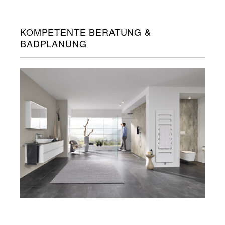
KOMPETENTE BERATUNG &
BADPLANUNG