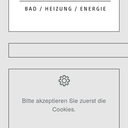
Bitte akzeptieren Sie zuerst die
Cookies.