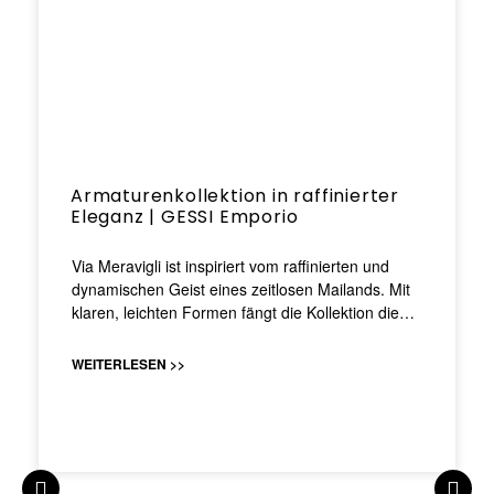
Armaturenkollektion in raffinierter
Eleganz | GESSI Emporio
Via Meravigli ist inspiriert vom raffinierten und
dynamischen Geist eines zeitlosen Mailands. Mit
klaren, leichten Formen fängt die Kollektion die…
WEITERLESEN >>