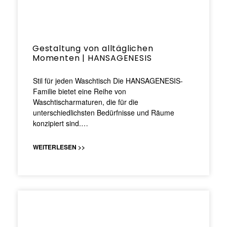
Gestaltung von alltäglichen
Momenten | HANSAGENESIS
Stil für jeden Waschtisch Die HANSAGENESIS-
Familie bietet eine Reihe von
Waschtischarmaturen, die für die
unterschiedlichsten Bedürfnisse und Räume
konzipiert sind.…
WEITERLESEN >>