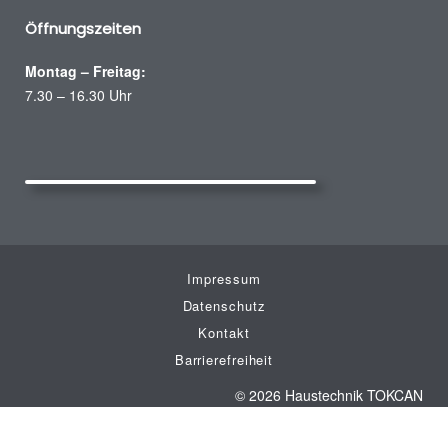
Öffnungszeiten
Montag – Freitag:
7.30 – 16.30 Uhr
Impressum
Datenschutz
Kontakt
Barrierefreiheit
© 2026 Haustechnik TOKCAN