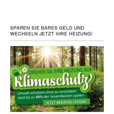
SPAREN SIE BARES GELD UND
WECHSELN JETZT IHRE HEIZUNG!