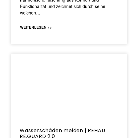
Funktionalität und zeichnet sich durch seine
weichen…
WEITERLESEN >>
Wasserschäden meiden | REHAU
RE.GUARD 2.0