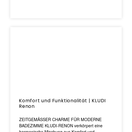
Komfort und Funktionalität | KLUDI
Renon
ZEITGEMÄSSER CHARME FÜR MODERNE
BADEZIMME KLUDI-RENON verkörpert eine
harmonische Mischung aus Komfort und