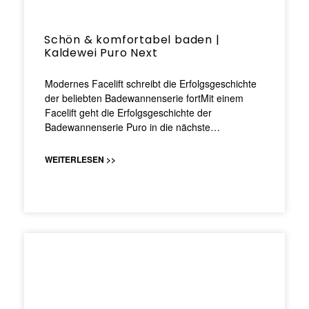
Schön & komfortabel baden |
Kaldewei Puro Next
Modernes Facelift schreibt die Erfolgsgeschichte
der beliebten Badewannenserie fortMit einem
Facelift geht die Erfolgsgeschichte der
Badewannenserie Puro in die nächste…
WEITERLESEN >>