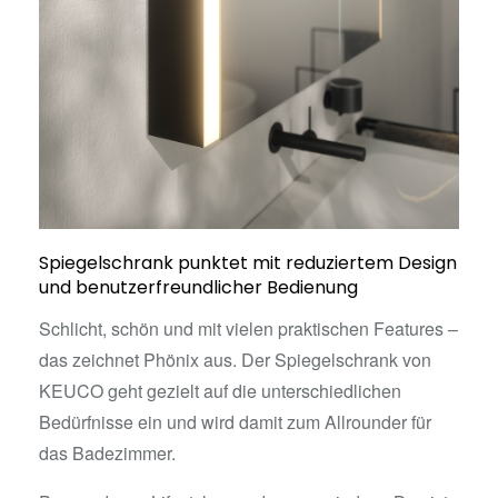
Spiegelschrank punktet mit reduziertem Design
und benutzerfreundlicher Bedienung
Schlicht, schön und mit vielen praktischen Features –
das zeichnet Phönix aus. Der Spiegelschrank von
KEUCO geht gezielt auf die unterschiedlichen
Bedürfnisse ein und wird damit zum Allrounder für
das Badezimmer.