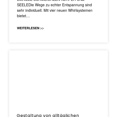
SEELEDie Wege zu echter Entspannung sind
sehr individuell. Mit vier neuen Whirlsystemen
bietet…
WEITERLESEN >>
Gestaltung von alltäglichen