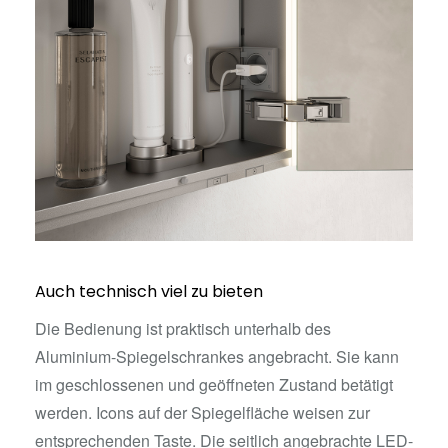
Auch technisch viel zu bieten
Die Bedienung ist praktisch unterhalb des
Aluminium-Spiegelschrankes angebracht. Sie kann
im geschlossenen und geöffneten Zustand betätigt
werden. Icons auf der Spiegelfläche weisen zur
entsprechenden Taste. Die seitlich angebrachte LED-