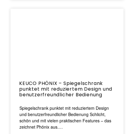
KEUCO PHÖNIX – Spiegelschrank
punktet mit reduziertem Design und
benutzerfreundlicher Bedienung
Spiegelschrank punktet mit reduziertem Design
und benutzerfreundlicher Bedienung Schlicht,
schön und mit vielen praktischen Features – das
zeichnet Phönix aus.…