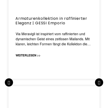
Armaturenkollektion in raffinierter
Eleganz | GESSI Emporio
Via Meravigli ist inspiriert vom raffinierten und
dynamischen Geist eines zeitlosen Mailands. Mit
klaren, leichten Formen fängt die Kollektion die…
WEITERLESEN >>