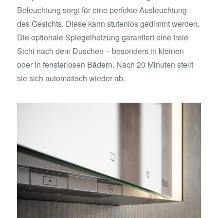
Beleuchtung sorgt für eine perfekte Ausleuchtung
des Gesichts. Diese kann stufenlos gedimmt werden.
Die optionale Spiegelheizung garantiert eine freie
Sicht nach dem Duschen – besonders in kleinen
oder in fensterlosen Bädern. Nach 20 Minuten stellt
sie sich automatisch wieder ab.