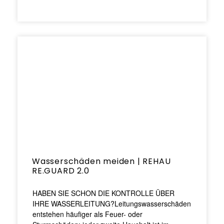
Wasserschäden meiden | REHAU
RE.GUARD 2.0
HABEN SIE SCHON DIE KONTROLLE ÜBER
IHRE WASSERLEITUNG?Leitungswasserschäden
entstehen häufiger als Feuer- oder