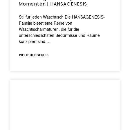
Momenten | HANSAGENESIS
Stil für jeden Waschtisch Die HANSAGENESIS-
Familie bietet eine Reihe von
Waschtischarmaturen, die für die
unterschiedlichsten Bedürfnisse und Räume
konzipiert sind.…
WEITERLESEN >>