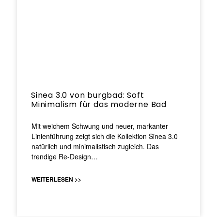
Sinea 3.0 von burgbad: Soft
Minimalism für das moderne Bad
Mit weichem Schwung und neuer, markanter
Linienführung zeigt sich die Kollektion Sinea 3.0
natürlich und minimalistisch zugleich. Das
trendige Re-Design…
WEITERLESEN >>