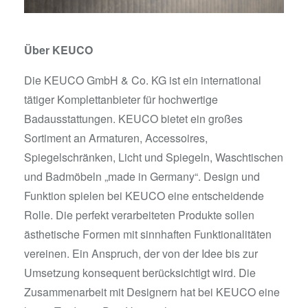
Über KEUCO
Die KEUCO GmbH & Co. KG ist ein international
tätiger Komplettanbieter für hochwertige
Badausstattungen. KEUCO bietet ein großes
Sortiment an Armaturen, Accessoires,
Spiegelschränken, Licht und Spiegeln, Waschtischen
und Badmöbeln „made in Germany“. Design und
Funktion spielen bei KEUCO eine entscheidende
Rolle. Die perfekt verarbeiteten Produkte sollen
ästhetische Formen mit sinnhaften Funktionalitäten
vereinen. Ein Anspruch, der von der Idee bis zur
Umsetzung konsequent berücksichtigt wird. Die
Zusammenarbeit mit Designern hat bei KEUCO eine