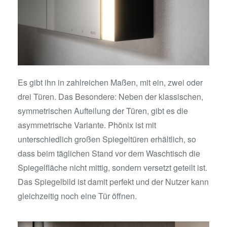
Es gibt ihn in zahlreichen Maßen, mit ein, zwei oder
drei Türen. Das Besondere: Neben der klassischen,
symmetrischen Aufteilung der Türen, gibt es die
asymmetrische Variante. Phönix ist mit
unterschiedlich großen Spiegeltüren erhältlich, so
dass beim täglichen Stand vor dem Waschtisch die
Spiegelfläche nicht mittig, sondern versetzt geteilt ist.
Das Spiegelbild ist damit perfekt und der Nutzer kann
gleichzeitig noch eine Tür öffnen.