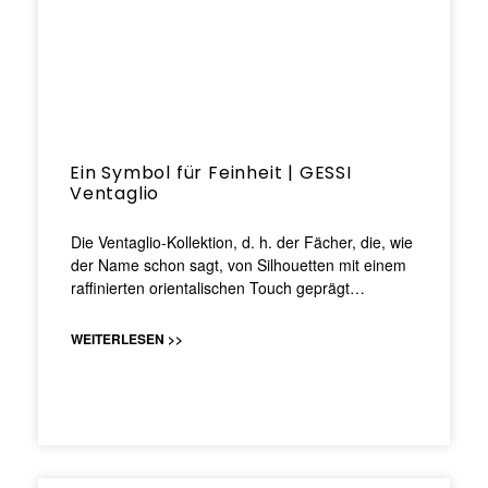
Ein Symbol für Feinheit | GESSI
Ventaglio
Die Ventaglio-Kollektion, d. h. der Fächer, die, wie
der Name schon sagt, von Silhouetten mit einem
raffinierten orientalischen Touch geprägt…
WEITERLESEN >>