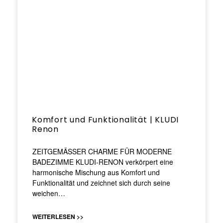
Komfort und Funktionalität | KLUDI
Renon
ZEITGEMÄSSER CHARME FÜR MODERNE
BADEZIMME KLUDI-RENON verkörpert eine
harmonische Mischung aus Komfort und
Funktionalität und zeichnet sich durch seine
weichen…
WEITERLESEN >>