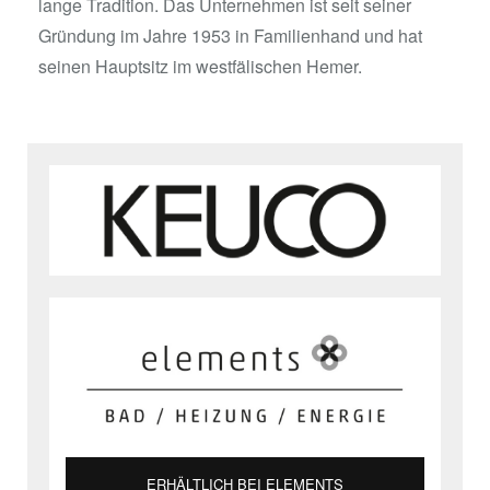
lange Tradition. Das Unternehmen ist seit seiner
Gründung im Jahre 1953 in Familienhand und hat
seinen Hauptsitz im westfälischen Hemer.
ERHÄLTLICH BEI ELEMENTS