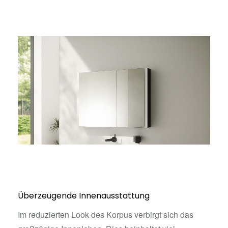
Überzeugende Innenausstattung
Im reduzierten Look des Korpus verbirgt sich das