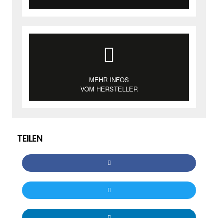
MEHR INFOS
VOM HERSTELLER
TEILEN