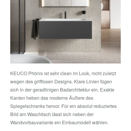
KEUCO Phönix ist sehr clean im Look, nicht zuletzt
wegen des grifflosen Designs. Klare Linien fügen
sich in der geradlinigen Badarchitektur ein. Exakte
Kanten heben das moderne Äußere des
Spiegelschranks hervor. Für ein absolut reduziertes
Bild am Waschtisch lässt sich neben der
Wandvorbauvariante ein Einbaumodell wählen.