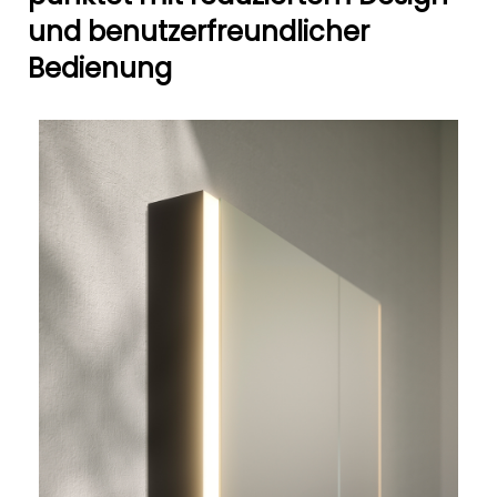
und benutzerfreundlicher
Bedienung