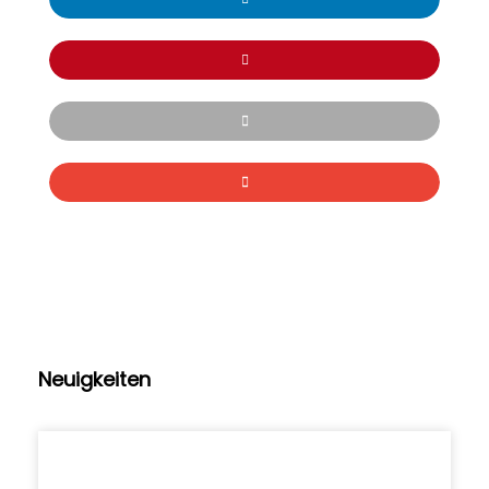
Neuigkeiten