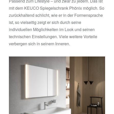
Passend zum Lifestyle – und zwar zu jedem. Das ist
mit dem KEUCO Spiegelschrank Phönix möglich. So
zurückhaltend schlicht, wie er in der Formensprache
ist, so vielseitig zeigt er sich durch seine
individuellen Möglichkeiten im Look und seinen
technischen Einstellungen. Viele weitere Vorteile
verbergen sich in seinem Inneren.