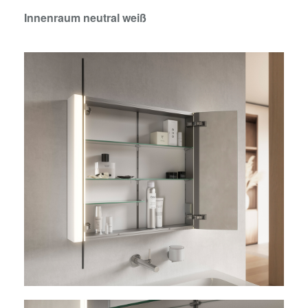
Innenraum neutral weiß