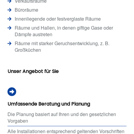
Verkaufsräume
Büroräume
Innenliegende oder festverglaste Räume
Räume und Hallen, in denen giftige Gase oder
Dämpfe austreten
Räume mit starker Geruchsentwicklung, z. B.
Großküchen
Unser Angebot für Sie
Umfassende Beratung und Planung
Die Planung basiert auf Ihren und den gesetzlichen
Vorgaben
Alle Installationen entsprechend geltenden Vorschriften