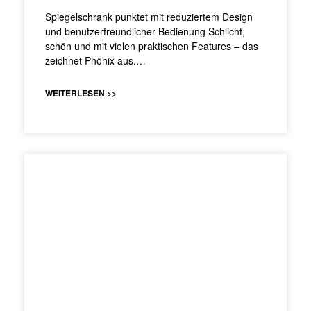
Spiegelschrank punktet mit reduziertem Design
und benutzerfreundlicher Bedienung Schlicht,
schön und mit vielen praktischen Features – das
zeichnet Phönix aus.…
WEITERLESEN >>