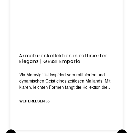
Armaturenkollektion in raffinierter
Eleganz | GESSI Emporio
Via Meravigli ist inspiriert vom raffinierten und
dynamischen Geist eines zeitlosen Mailands. Mit
klaren, leichten Formen fängt die Kollektion die…
WEITERLESEN >>