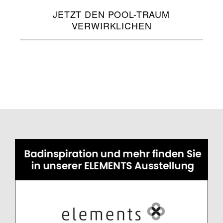
JETZT DEN POOL-TRAUM
VERWIRKLICHEN