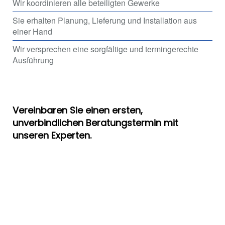
Wir koordinieren alle beteiligten Gewerke
Sie erhalten Planung, Lieferung und Installation aus
einer Hand
Wir versprechen eine sorgfältige und termingerechte
Ausführung
Vereinbaren Sie einen ersten,
unverbindlichen Beratungstermin mit
unseren Experten.