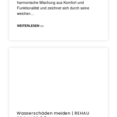
harmonische Mischung aus Komfort und
Funktionalität und zeichnet sich durch seine
weichen…
WEITERLESEN >>
Wasserschäden meiden | REHAU