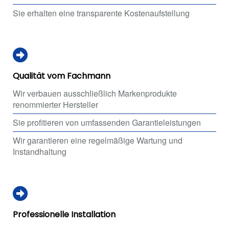
Sie erhalten eine transparente Kostenaufstellung
Qualität vom Fachmann
Wir verbauen ausschließlich Markenprodukte
renommierter Hersteller
Sie profitieren von umfassenden Garantieleistungen
Wir garantieren eine regelmäßige Wartung und
Instandhaltung
Professionelle Installation