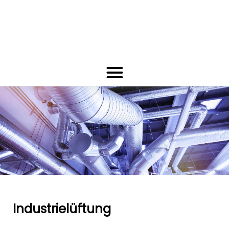
Industrielüftung