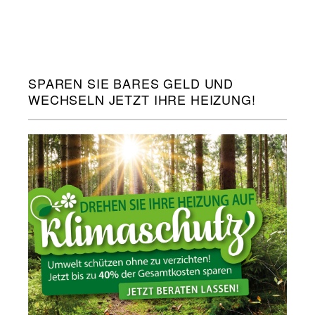
SPAREN SIE BARES GELD UND
WECHSELN JETZT IHRE HEIZUNG!