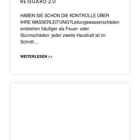
RE.GUARD 2.0
HABEN SIE SCHON DIE KONTROLLE ÜBER
IHRE WASSERLEITUNG?Leitungswasserschäden
entstehen häufiger als Feuer- oder
Sturmschäden: jeder zweite Haushalt ist im
Schnitt…
WEITERLESEN >>