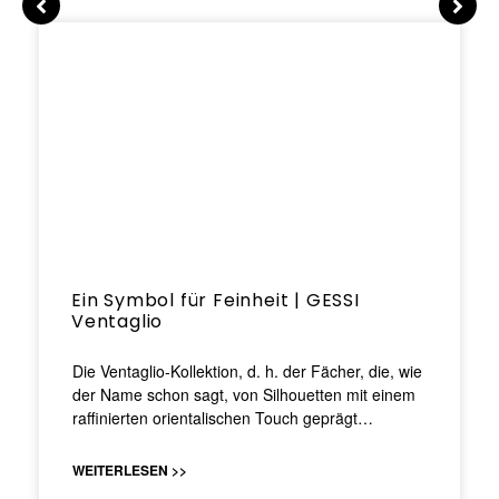
Ein Symbol für Feinheit | GESSI
Ventaglio
Die Ventaglio-Kollektion, d. h. der Fächer, die, wie
der Name schon sagt, von Silhouetten mit einem
raffinierten orientalischen Touch geprägt…
WEITERLESEN >>