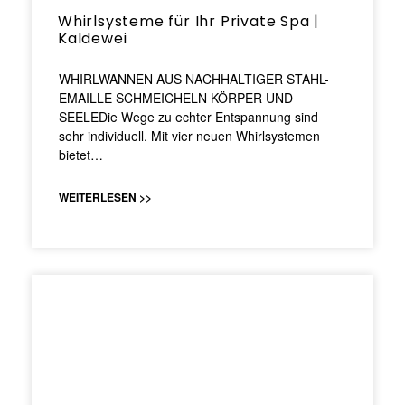
Whirlsysteme für Ihr Private Spa |
Kaldewei
WHIRLWANNEN AUS NACHHALTIGER STAHL-
EMAILLE SCHMEICHELN KÖRPER UND
SEELEDie Wege zu echter Entspannung sind
sehr individuell. Mit vier neuen Whirlsystemen
bietet…
WEITERLESEN >>