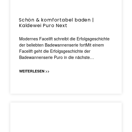
Schön & komfortabel baden |
Kaldewei Puro Next
Modernes Facelift schreibt die Erfolgsgeschichte
der beliebten Badewannenserie fortMit einem
Facelift geht die Erfolgsgeschichte der
Badewannenserie Puro in die nächste…
WEITERLESEN >>