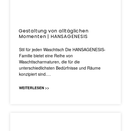
Gestaltung von alltäglichen
Momenten | HANSAGENESIS
Stil für jeden Waschtisch Die HANSAGENESIS-
Familie bietet eine Reihe von
Waschtischarmaturen, die für die
unterschiedlichsten Bedürfnisse und Räume
konzipiert sind.…
WEITERLESEN >>