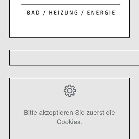
Bitte akzeptieren Sie zuerst die
Cookies.