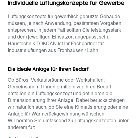
Individuelle Lüftungskonzepte für Gewerbe
Lüftungskonzepte für gewerblich genutzte Gebäude
müssen, je nach Anwendung, bestimmten Vorgaben
entsprechen. In jedem Fall sollten Sie leistungsstark
und dem jeweiligen Einsatzort angepasst sein.
Haustechnik TOKCAN ist Ihr Fachpartner für
Industrielüftungen aus Fronhausen / Lahn.
Die ideale Anlage für Ihren Bedarf
Ob Büros, Verkaufsräume oder Werkshallen:
Gemeinsam mit Ihnen ermitteln wir Ihren Bedarf,
erstellen ein Lüftungskonzept und definieren die
Dimensionierung Ihrer Anlage. Dabei berücksichtigen
wir natürlich auch, ob Sie eine Klimatisierung oder eine
Anlage für Wärmerückgewinnung wünschen.
Wir beraten Sie umfassend zu Lüftungskonzepten unter
anderem für: