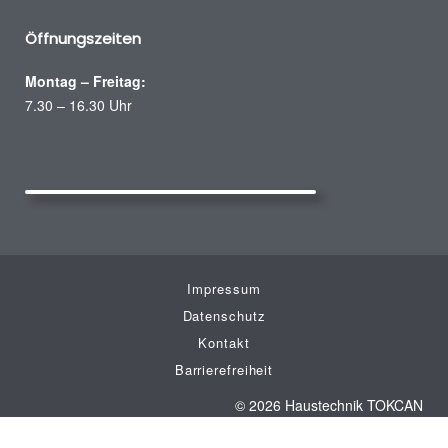
Öffnungszeiten
Montag – Freitag:
7.30 – 16.30 Uhr
Impressum
Datenschutz
Kontakt
Barrierefreiheit
© 2026 Haustechnik TOKCAN