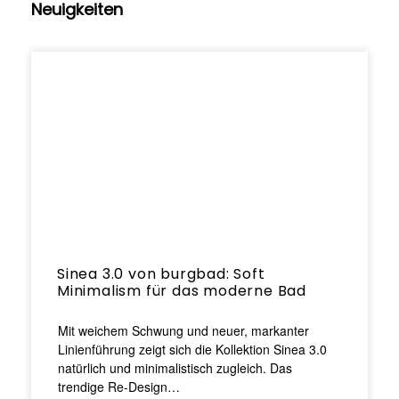
Neuigkeiten
Sinea 3.0 von burgbad: Soft
Minimalism für das moderne Bad
Mit weichem Schwung und neuer, markanter
Linienführung zeigt sich die Kollektion Sinea 3.0
natürlich und minimalistisch zugleich. Das
trendige Re-Design…