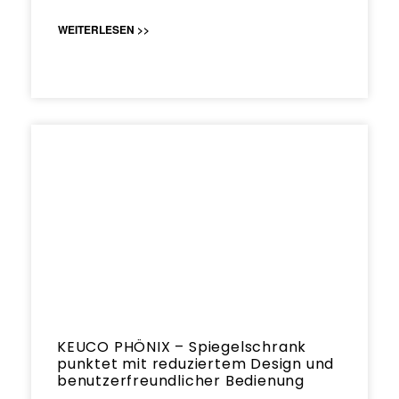
WEITERLESEN >>
KEUCO PHÖNIX – Spiegelschrank
punktet mit reduziertem Design und
benutzerfreundlicher Bedienung