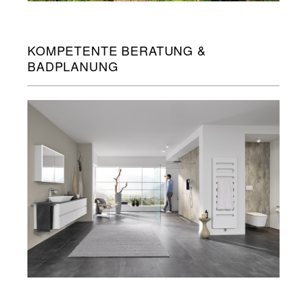
KOMPETENTE BERATUNG &
BADPLANUNG