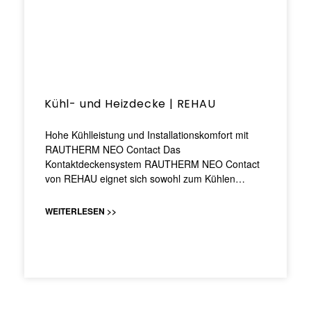
Kühl- und Heizdecke | REHAU
Hohe Kühlleistung und Installationskomfort mit
RAUTHERM NEO Contact Das
Kontaktdeckensystem RAUTHERM NEO Contact
von REHAU eignet sich sowohl zum Kühlen…
WEITERLESEN >>