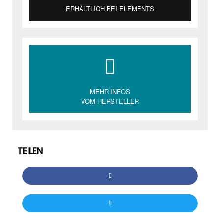
ERHÄLTLICH BEI ELEMENTS
MEHR INFOS
VOM HERSTELLER
TEILEN