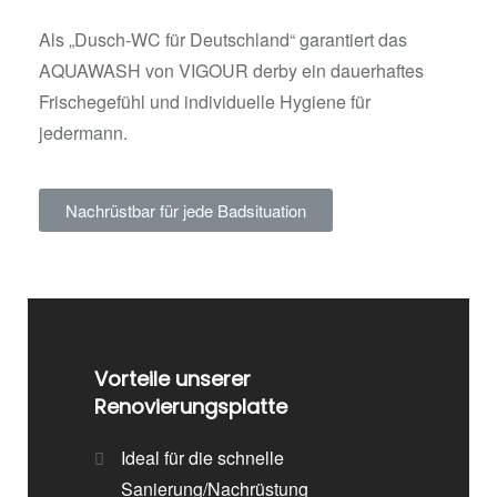
Als „Dusch-WC für Deutschland“ garantiert das
AQUAWASH von VIGOUR derby ein dauerhaftes
Frischegefühl und individuelle Hygiene für
jedermann.
Nachrüstbar für jede Badsituation
Vorteile unserer
Renovierungsplatte
Ideal für die schnelle
Sanierung/Nachrüstung