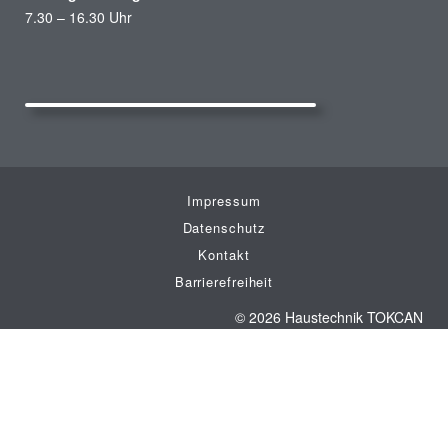
7.30 – 16.30 Uhr
Impressum
Datenschutz
Kontakt
Barrierefreiheit
© 2026 Haustechnik TOKCAN