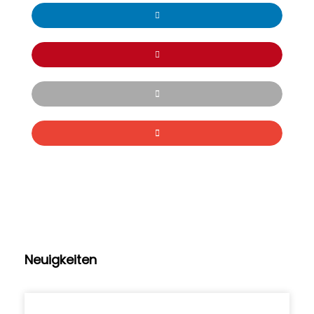
Neuigkeiten