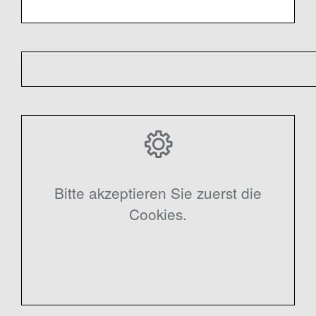
Bitte akzeptieren Sie zuerst die
Cookies.