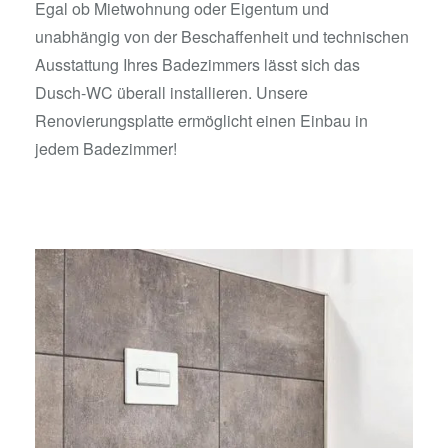
Egal ob Mietwohnung oder Eigentum und
unabhängig von der Beschaffenheit und technischen
Ausstattung Ihres Badezimmers lässt sich das
Dusch-WC überall installieren. Unsere
Renovierungsplatte ermöglicht einen Einbau in
jedem Badezimmer!