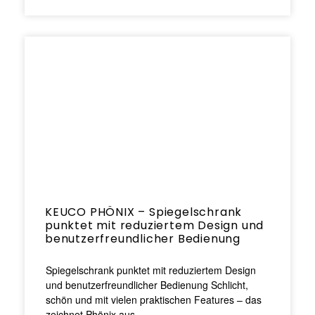
KEUCO PHÖNIX – Spiegelschrank
punktet mit reduziertem Design und
benutzerfreundlicher Bedienung
Spiegelschrank punktet mit reduziertem Design
und benutzerfreundlicher Bedienung Schlicht,
schön und mit vielen praktischen Features – das
zeichnet Phönix aus.…