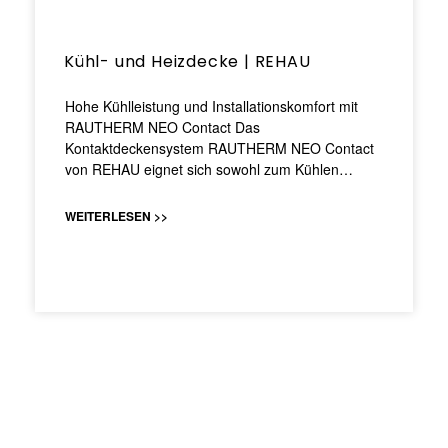
Kühl- und Heizdecke | REHAU
Hohe Kühlleistung und Installationskomfort mit
RAUTHERM NEO Contact Das
Kontaktdeckensystem RAUTHERM NEO Contact
von REHAU eignet sich sowohl zum Kühlen…
WEITERLESEN >>