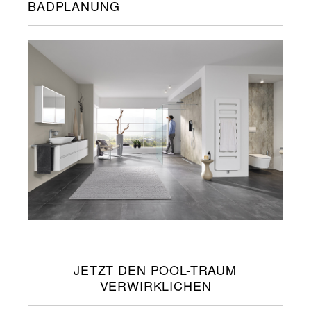
BADPLANUNG
JETZT DEN POOL-TRAUM
VERWIRKLICHEN