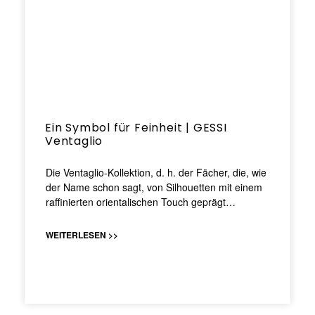
Ein Symbol für Feinheit | GESSI
Ventaglio
Die Ventaglio-Kollektion, d. h. der Fächer, die, wie
der Name schon sagt, von Silhouetten mit einem
raffinierten orientalischen Touch geprägt…
WEITERLESEN >>