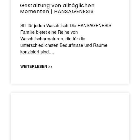
Gestaltung von alltäglichen
Momenten | HANSAGENESIS
Stil für jeden Waschtisch Die HANSAGENESIS-
Familie bietet eine Reihe von
Waschtischarmaturen, die für die
unterschiedlichsten Bedürfnisse und Räume
konzipiert sind.…
WEITERLESEN >>