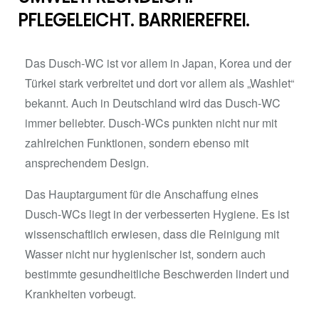
PFLEGELEICHT. BARRIEREFREI.
Das Dusch-WC ist vor allem in Japan, Korea und der
Türkei stark verbreitet und dort vor allem als „Washlet“
bekannt. Auch in Deutschland wird das Dusch-WC
immer beliebter. Dusch-WCs punkten nicht nur mit
zahlreichen Funktionen, sondern ebenso mit
ansprechendem Design.
Das Hauptargument für die Anschaffung eines
Dusch-WCs liegt in der verbesserten Hygiene. Es ist
wissenschaftlich erwiesen, dass die Reinigung mit
Wasser nicht nur hygienischer ist, sondern auch
bestimmte gesundheitliche Beschwerden lindert und
Krankheiten vorbeugt.