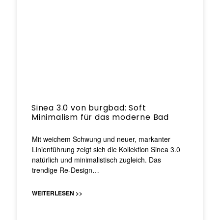
Sinea 3.0 von burgbad: Soft
Minimalism für das moderne Bad
Mit weichem Schwung und neuer, markanter
Linienführung zeigt sich die Kollektion Sinea 3.0
natürlich und minimalistisch zugleich. Das
trendige Re-Design…
WEITERLESEN >>