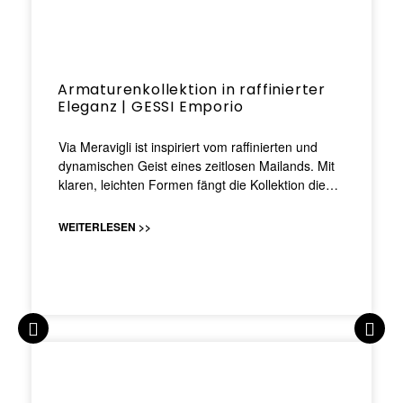
Armaturenkollektion in raffinierter
Eleganz | GESSI Emporio
Via Meravigli ist inspiriert vom raffinierten und
dynamischen Geist eines zeitlosen Mailands. Mit
klaren, leichten Formen fängt die Kollektion die…
WEITERLESEN >>