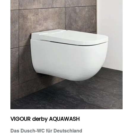
VIGOUR derby AQUAWASH
Das Dusch-WC für Deutschland