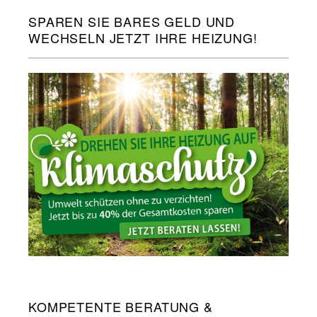
SPAREN SIE BARES GELD UND
WECHSELN JETZT IHRE HEIZUNG!
KOMPETENTE BERATUNG &