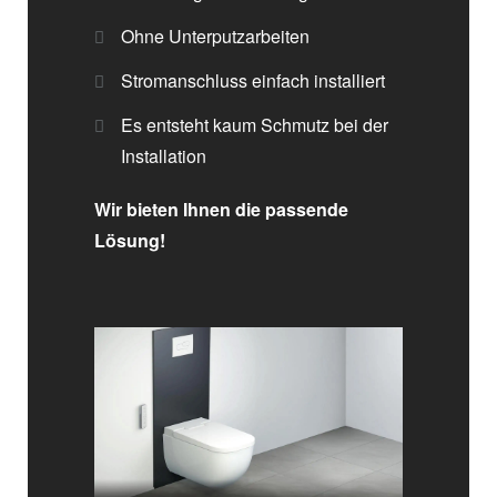
Ohne Unterputzarbeiten
Stromanschluss einfach installiert
Es entsteht kaum Schmutz bei der
Installation
Wir bieten Ihnen die passende
Lösung!