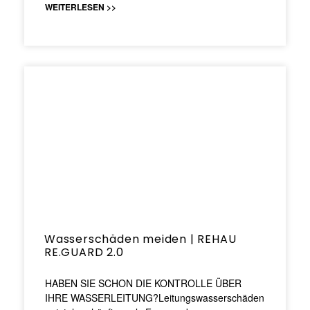
WEITERLESEN >>
Wasserschäden meiden | REHAU
RE.GUARD 2.0
HABEN SIE SCHON DIE KONTROLLE ÜBER
IHRE WASSERLEITUNG?Leitungswasserschäden