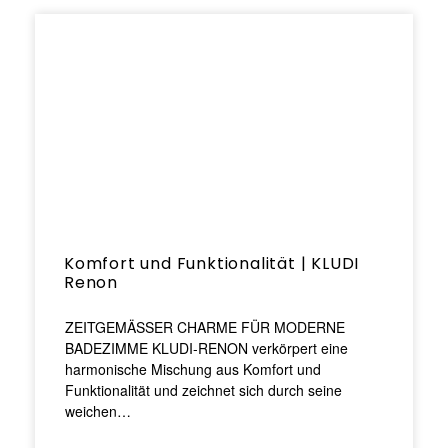
Komfort und Funktionalität | KLUDI
Renon
ZEITGEMÄSSER CHARME FÜR MODERNE
BADEZIMME KLUDI-RENON verkörpert eine
harmonische Mischung aus Komfort und
Funktionalität und zeichnet sich durch seine
weichen…