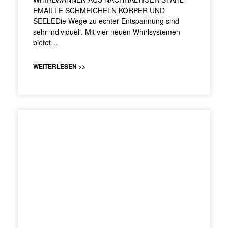
EMAILLE SCHMEICHELN KÖRPER UND
SEELEDie Wege zu echter Entspannung sind
sehr individuell. Mit vier neuen Whirlsystemen
bietet…
WEITERLESEN >>