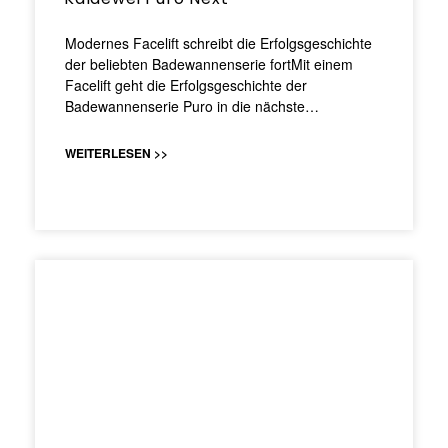
Modernes Facelift schreibt die Erfolgsgeschichte
der beliebten Badewannenserie fortMit einem
Facelift geht die Erfolgsgeschichte der
Badewannenserie Puro in die nächste…
WEITERLESEN >>