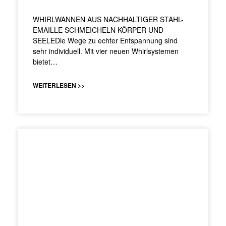
WHIRLWANNEN AUS NACHHALTIGER STAHL-
EMAILLE SCHMEICHELN KÖRPER UND
SEELEDie Wege zu echter Entspannung sind
sehr individuell. Mit vier neuen Whirlsystemen
bietet…
WEITERLESEN >>