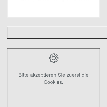
Bitte akzeptieren Sie zuerst die
Cookies.