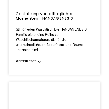
Gestaltung von alltäglichen
Momenten | HANSAGENESIS
Stil für jeden Waschtisch Die HANSAGENESIS-
Familie bietet eine Reihe von
Waschtischarmaturen, die für die
unterschiedlichsten Bedürfnisse und Räume
konzipiert sind.…
WEITERLESEN >>