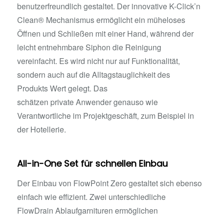
benutzerfreundlich gestaltet. Der innovative K-Click’n
Clean® Mechanismus ermöglicht ein müheloses
Öffnen und Schließen mit einer Hand, während der
leicht entnehmbare Siphon die Reinigung
vereinfacht. Es wird nicht nur auf Funktionalität,
sondern auch auf die Alltagstauglichkeit des
Produkts Wert gelegt. Das
schätzen private Anwender genauso wie
Verantwortliche im Projektgeschäft, zum Beispiel in
der Hotellerie.
All-in-One Set für schnellen Einbau
Der Einbau von FlowPoint Zero gestaltet sich ebenso
einfach wie effizient. Zwei unterschiedliche
FlowDrain Ablaufgarnituren ermöglichen