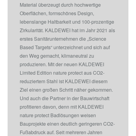
Material überzeugt durch hochwertige
Oberflächen, formschönes Design,
lebenslange Haltbarkeit und 100-prozentige
Zirkularität. KALDEWEI hat im Jahr 2021 als
erstes Sanitärunternehmen die „Science
Based Targets“ unterzeichnet und sich auf
den Weg gemacht, klimaneutral zu
produzieren. Mit der neuen KALDEWEI
Limited Edition nature protect aus CO2-
reduziertem Stahl ist KALDEWEI diesem
Ziel einen großen Schritt näher gekommen.
Und auch die Partner in der Bauwirtschaft
profitieren davon, denn mit KALDEWEI
nature protect Badlösungen weisen
Bauprojekte einen deutlich geringeren CO2-
Fußabdruck auf. Seit mehreren Jahren