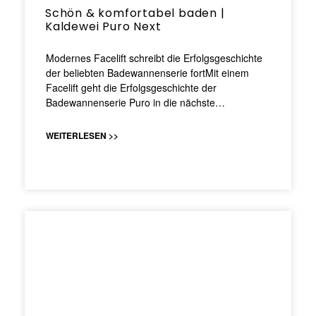
Schön & komfortabel baden |
Kaldewei Puro Next
Modernes Facelift schreibt die Erfolgsgeschichte
der beliebten Badewannenserie fortMit einem
Facelift geht die Erfolgsgeschichte der
Badewannenserie Puro in die nächste…
WEITERLESEN >>