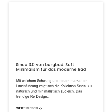
Sinea 3.0 von burgbad: Soft
Minimalism für das moderne Bad
Mit weichem Schwung und neuer, markanter
Linienführung zeigt sich die Kollektion Sinea 3.0
natürlich und minimalistisch zugleich. Das
trendige Re-Design…
WEITERLESEN >>