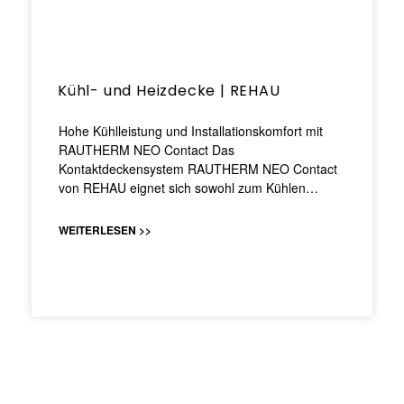
Kühl- und Heizdecke | REHAU
Hohe Kühlleistung und Installationskomfort mit
RAUTHERM NEO Contact Das
Kontaktdeckensystem RAUTHERM NEO Contact
von REHAU eignet sich sowohl zum Kühlen…
WEITERLESEN >>