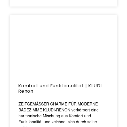
Komfort und Funktionalität | KLUDI
Renon
ZEITGEMÄSSER CHARME FÜR MODERNE
BADEZIMME KLUDI-RENON verkörpert eine
harmonische Mischung aus Komfort und
Funktionalität und zeichnet sich durch seine