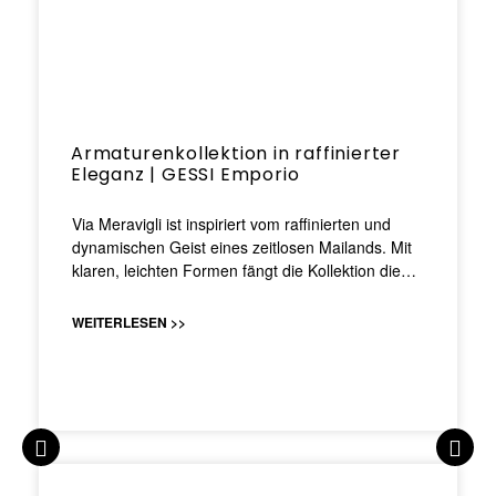
Armaturenkollektion in raffinierter
Eleganz | GESSI Emporio
Via Meravigli ist inspiriert vom raffinierten und
dynamischen Geist eines zeitlosen Mailands. Mit
klaren, leichten Formen fängt die Kollektion die…
WEITERLESEN >>