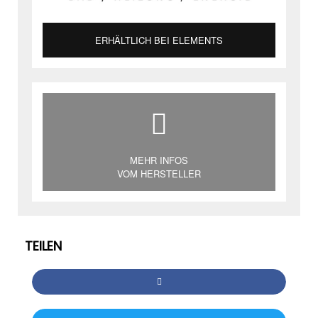
ERHÄLTLICH BEI ELEMENTS
MEHR INFOS
VOM HERSTELLER
TEILEN