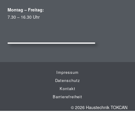
Montag – Freitag:
7.30 – 16.30 Uhr
Impressum
Datenschutz
Kontakt
Barrierefreiheit
© 2026 Haustechnik TOKCAN