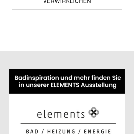
VERWIRKLICHEN