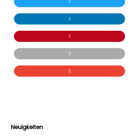
Neuigkeiten