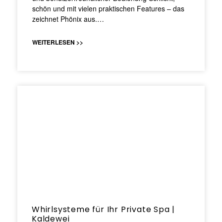
schön und mit vielen praktischen Features – das
zeichnet Phönix aus.…
WEITERLESEN >>
Whirlsysteme für Ihr Private Spa |
Kaldewei