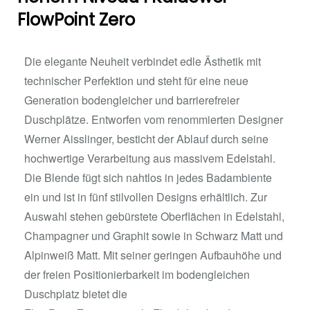
FlowPoint Zero
Die elegante Neuheit verbindet edle Ästhetik mit
technischer Perfektion und steht für eine neue
Generation bodengleicher und barrierefreier
Duschplätze. Entworfen vom renommierten Designer
Werner Aisslinger, besticht der Ablauf durch seine
hochwertige Verarbeitung aus massivem Edelstahl.
Die Blende fügt sich nahtlos in jedes Badambiente
ein und ist in fünf stilvollen Designs erhältlich. Zur
Auswahl stehen gebürstete Oberflächen in Edelstahl,
Champagner und Graphit sowie in Schwarz Matt und
Alpinweiß Matt. Mit seiner geringen Aufbauhöhe und
der freien Positionierbarkeit im bodengleichen
Duschplatz bietet die