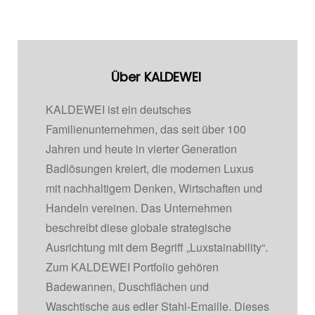
Über KALDEWEI
KALDEWEI ist ein deutsches
Familienunternehmen, das seit über 100
Jahren und heute in vierter Generation
Badlösungen kreiert, die modernen Luxus
mit nachhaltigem Denken, Wirtschaften und
Handeln vereinen. Das Unternehmen
beschreibt diese globale strategische
Ausrichtung mit dem Begriff „Luxstainability“.
Zum KALDEWEI Portfolio gehören
Badewannen, Duschflächen und
Waschtische aus edler Stahl-Emaille. Dieses