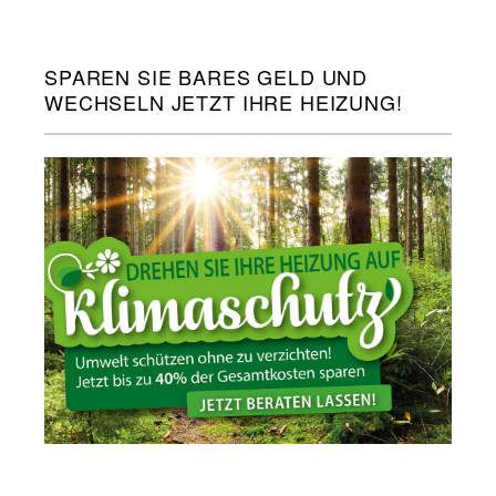
SPAREN SIE BARES GELD UND
WECHSELN JETZT IHRE HEIZUNG!