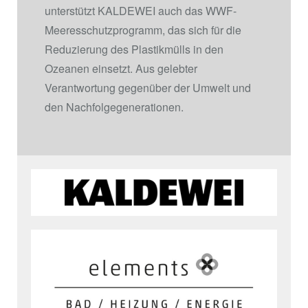
unterstützt KALDEWEI auch das WWF-
Meeresschutzprogramm, das sich für die
Reduzierung des Plastikmülls in den
Ozeanen einsetzt. Aus gelebter
Verantwortung gegenüber der Umwelt und
den Nachfolgegenerationen.