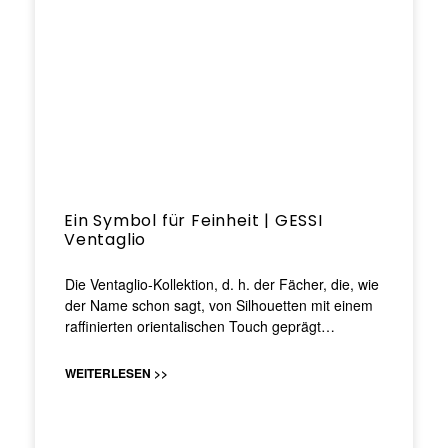
Ein Symbol für Feinheit | GESSI
Ventaglio
Die Ventaglio-Kollektion, d. h. der Fächer, die, wie
der Name schon sagt, von Silhouetten mit einem
raffinierten orientalischen Touch geprägt…
WEITERLESEN >>