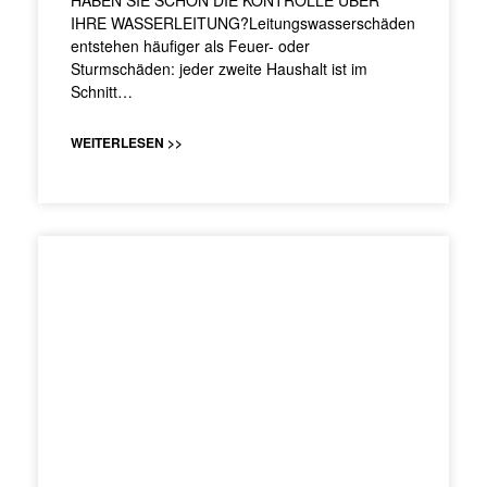
IHRE WASSERLEITUNG?Leitungswasserschäden
entstehen häufiger als Feuer- oder
Sturmschäden: jeder zweite Haushalt ist im
Schnitt…
WEITERLESEN >>