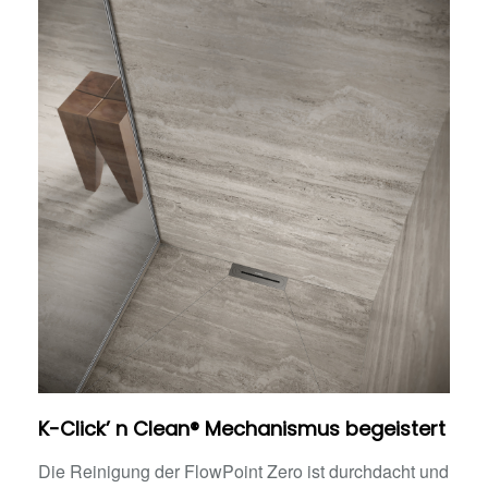
K-Click’ n Clean® Mechanismus begeistert
Die Reinigung der FlowPoint Zero ist durchdacht und