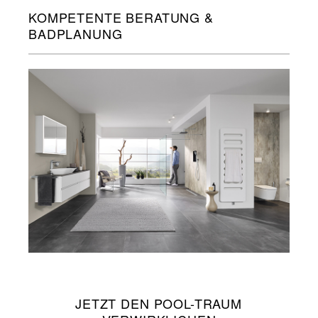
KOMPETENTE BERATUNG &
BADPLANUNG
JETZT DEN POOL-TRAUM