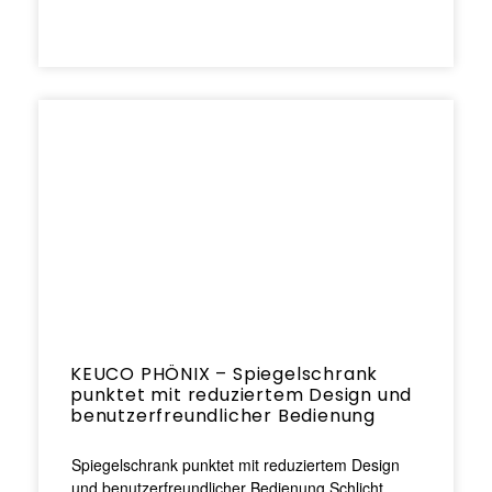
KEUCO PHÖNIX – Spiegelschrank
punktet mit reduziertem Design und
benutzerfreundlicher Bedienung
Spiegelschrank punktet mit reduziertem Design
und benutzerfreundlicher Bedienung Schlicht,