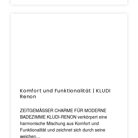
Komfort und Funktionalität | KLUDI
Renon
ZEITGEMÄSSER CHARME FÜR MODERNE
BADEZIMME KLUDI-RENON verkörpert eine
harmonische Mischung aus Komfort und
Funktionalität und zeichnet sich durch seine
weichen…