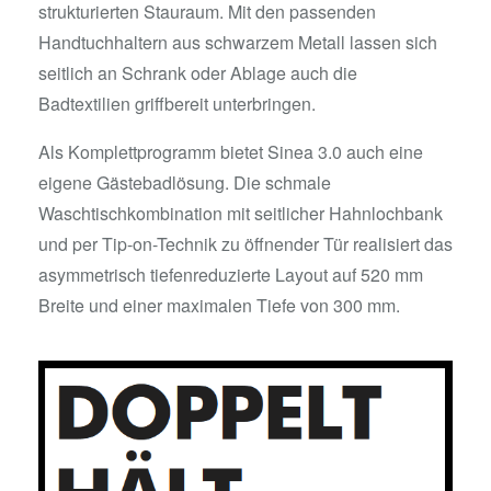
strukturierten Stauraum. Mit den passenden
Handtuchhaltern aus schwarzem Metall lassen sich
seitlich an Schrank oder Ablage auch die
Badtextilien griffbereit unterbringen.
Als Komplettprogramm bietet Sinea 3.0 auch eine
eigene Gästebadlösung. Die schmale
Waschtischkombination mit seitlicher Hahnlochbank
und per Tip-on-Technik zu öffnender Tür realisiert das
asymmetrisch tiefenreduzierte Layout auf 520 mm
Breite und einer maximalen Tiefe von 300 mm.