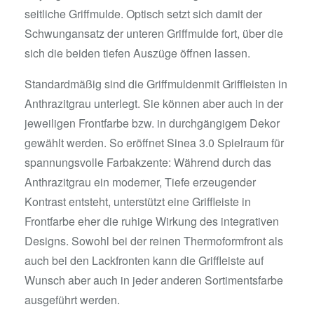
seitliche Griffmulde. Optisch setzt sich damit der
Schwungansatz der unteren Griffmulde fort, über die
sich die beiden tiefen Auszüge öffnen lassen.
Standardmäßig sind die Griffmuldenmit Griffleisten in
Anthrazitgrau unterlegt. Sie können aber auch in der
jeweiligen Frontfarbe bzw. in durchgängigem Dekor
gewählt werden. So eröffnet Sinea 3.0 Spielraum für
spannungsvolle Farbakzente: Während durch das
Anthrazitgrau ein moderner, Tiefe erzeugender
Kontrast entsteht, unterstützt eine Griffleiste in
Frontfarbe eher die ruhige Wirkung des integrativen
Designs. Sowohl bei der reinen Thermoformfront als
auch bei den Lackfronten kann die Griffleiste auf
Wunsch aber auch in jeder anderen Sortimentsfarbe
ausgeführt werden.