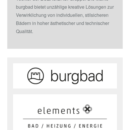
burgbad bietet unzählige kreative Lösungen zur
Verwirklichung von individuellen, stilsicheren
Bädern in hoher ästhetischer und technischer
Qualität.