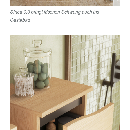
Sinea 3.0 bringt frischen Schwung auch ins
Gästebad