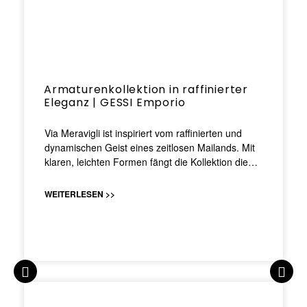
Armaturenkollektion in raffinierter
Eleganz | GESSI Emporio
Via Meravigli ist inspiriert vom raffinierten und
dynamischen Geist eines zeitlosen Mailands. Mit
klaren, leichten Formen fängt die Kollektion die…
WEITERLESEN >>