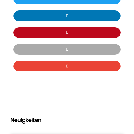
Neuigkeiten