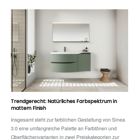
Trendgerecht: Natürliches Farbspektrum in
mattem Finish
Insgesamt steht zur farblichen Gestaltung von Sinea
3.0 eine umfangreiche Palette an Farbtönen und
Oberflächenvarianten in zwei Preiskategorien zur