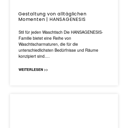
Gestaltung von alltäglichen
Momenten | HANSAGENESIS
Stil für jeden Waschtisch Die HANSAGENESIS-
Familie bietet eine Reihe von
Waschtischarmaturen, die für die
unterschiedlichsten Bedürfnisse und Räume
konzipiert sind.…
WEITERLESEN >>