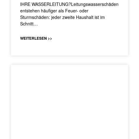
IHRE WASSERLEITUNG?Leitungswasserschäden
entstehen häufiger als Feuer- oder
Sturmschäden: jeder zweite Haushalt ist im
Schnitt…
WEITERLESEN >>