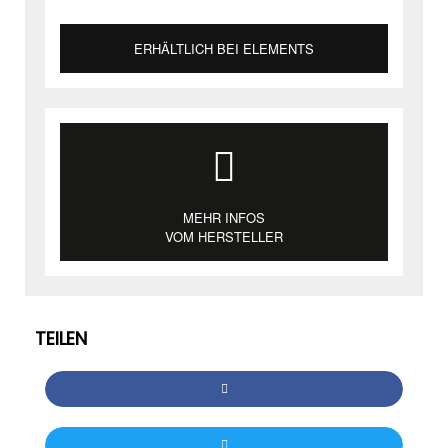
ERHÄLTLICH BEI ELEMENTS
MEHR INFOS
VOM HERSTELLER
TEILEN