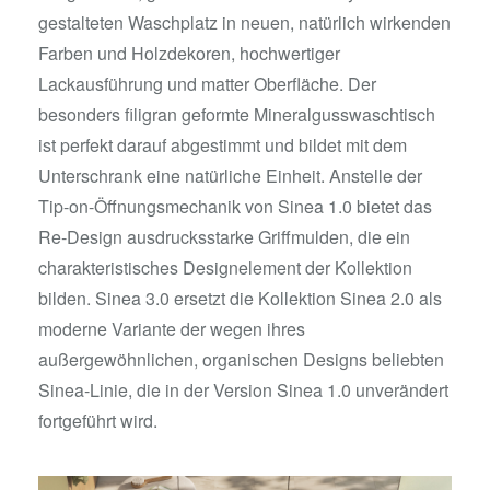
gestalteten Waschplatz in neuen, natürlich wirkenden
Farben und Holzdekoren, hochwertiger
Lackausführung und matter Oberfläche. Der
besonders filigran geformte Mineralgusswaschtisch
ist perfekt darauf abgestimmt und bildet mit dem
Unterschrank eine natürliche Einheit. Anstelle der
Tip-on-Öffnungsmechanik von Sinea 1.0 bietet das
Re-Design ausdrucksstarke Griffmulden, die ein
charakteristisches Designelement der Kollektion
bilden. Sinea 3.0 ersetzt die Kollektion Sinea 2.0 als
moderne Variante der wegen ihres
außergewöhnlichen, organischen Designs beliebten
Sinea-Linie, die in der Version Sinea 1.0 unverändert
fortgeführt wird.