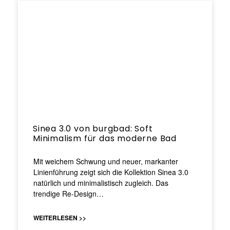
Sinea 3.0 von burgbad: Soft
Minimalism für das moderne Bad
Mit weichem Schwung und neuer, markanter
Linienführung zeigt sich die Kollektion Sinea 3.0
natürlich und minimalistisch zugleich. Das
trendige Re-Design…
WEITERLESEN >>