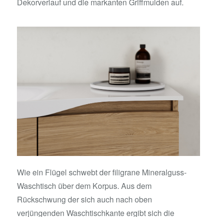
Dekorverlauf und die markanten Griffmulden auf.
Wie ein Flügel schwebt der filigrane Mineralguss-
Waschtisch über dem Korpus. Aus dem
Rückschwung der sich auch nach oben
verjüngenden Waschtischkante ergibt sich die