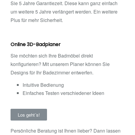
Sie 5 Jahre Garantiezeit. Diese kann ganz einfach
um weitere 5 Jahre verlängert werden. Ein weitere
Plus für mehr Sicherheit.
Online 3D-Badplaner
Sie möchten sich Ihre Badmöbel direkt
konfigurieren? Mit unserem Planer können Sie
Designs für Ihr Badezimmer entwerfen.
Intuitive Bedienung
Einfaches Testen verschiedener Ideen
Los geht´s!
Persönliche Beratung ist Ihnen lieber? Dann lassen