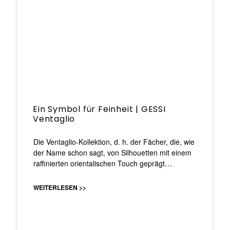
Ein Symbol für Feinheit | GESSI
Ventaglio
Die Ventaglio-Kollektion, d. h. der Fächer, die, wie
der Name schon sagt, von Silhouetten mit einem
raffinierten orientalischen Touch geprägt…
WEITERLESEN >>