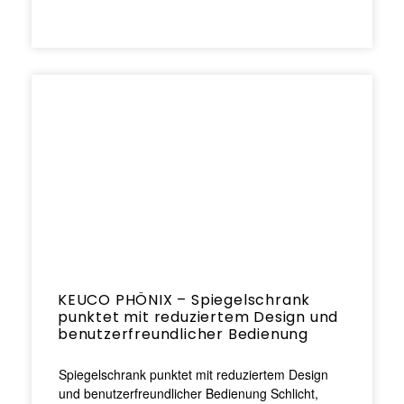
KEUCO PHÖNIX – Spiegelschrank
punktet mit reduziertem Design und
benutzerfreundlicher Bedienung
Spiegelschrank punktet mit reduziertem Design
und benutzerfreundlicher Bedienung Schlicht,