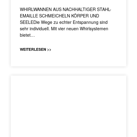
WHIRLWANNEN AUS NACHHALTIGER STAHL-
EMAILLE SCHMEICHELN KÖRPER UND
SEELEDie Wege zu echter Entspannung sind
sehr individuell. Mit vier neuen Whirlsystemen
bietet…
WEITERLESEN >>