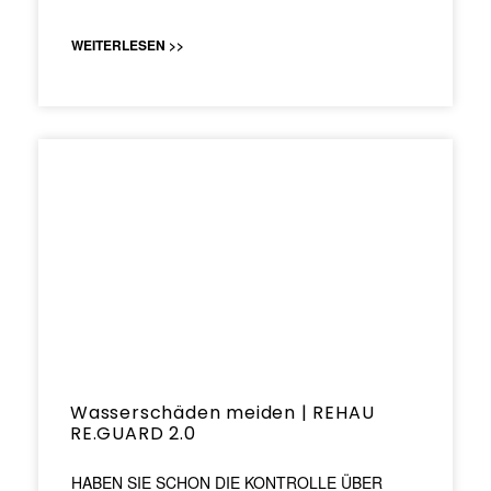
WEITERLESEN >>
Wasserschäden meiden | REHAU
RE.GUARD 2.0
HABEN SIE SCHON DIE KONTROLLE ÜBER