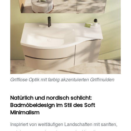
Grifflose Optik mit farbig akzentuierten Griffmulden
Natürlich und nordisch schlicht:
Badmöbeldesign im Stil des Soft
Minimalism
Inspiriert von weitläufigen Landschaften mit sanften,