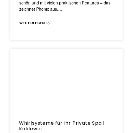
schön und mit vielen praktischen Features – das
zeichnet Phönix aus.…
WEITERLESEN >>
Whirlsysteme für Ihr Private Spa |
Kaldewei